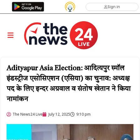
Sign in
Adityapur Asia Election: आदित्यपुर स्मॉल
इंडस्ट्रीज एसोसिएशन (एसिया) का चुनाव: अध्यक्ष
पद के लिए इन्दर अग्रवाल व संतोष खेतान ने किया
नामांकन
The News24 Live
July 12, 2025
9:10 pm