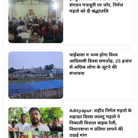
संगठन मजबूती पर जोर, निर्मल
महतो को दी श्रद्धांजलि
चाईबासा में भव्य होगा विश्व
आदिवासी दिवस समारोह, 25 हजार
से अधिक लोगों के जुटने की
संभावना
Adityapur: शहीद निर्मल महतो के
शहादत दिवस लालटू महतो ने
निकाली विशाल बाइक रैली,
विधानसभा में प्रतिमा लगाने की
उठाई मांग