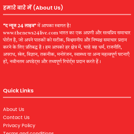
हमारे बारे में (About Us)
“द न्यूज 24 लाइव”
में आपका स्वागत है!
www.thenews24live.com भारत का एक अग्रणी और सत्यप्रिय समाचार
पोर्टल है, जो अपने पाठकों को सटीक, विश्वसनीय और निष्पक्ष समाचार प्रदान
करने के लिए प्रतिबद्ध है। हम आपको हर क्षेत्र में, चाहे वह धर्म, राजनीति,
अपराध, खेल, विज्ञान, तकनीक, मनोरंजन, स्वास्थ्य या अन्य महत्वपूर्ण घटनाएँ
हों, नवीनतम अपडेट्स और तथ्यपूर्ण रिपोर्ट्स प्रदान करते हैं।
Quick Links
About Us
Contact Us
Privacy Policy
Terms and conditions