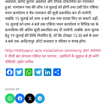
अग्रवाल, प्रमोद कुमार अग्रवाल और दीपक दोकानिया का नामांकन
हुआ. नामांकन पत्रों की जाँच 14 जुलाई को होगी तथा उसी दिन एसिया
भवन कार्यालय में वैध नामांकन की सूची प्रकाशित कर दी जायेगी.
जबकि 15 जुलाई को शाम 4 बजे तक नाम वापस लिए जा सकेंगे. वहीं,
16 जुलाई को शाम 4 बजे तक एसिया भवन कार्यालय में विभिन्न पद के
प्रत्याशियों की अंतिम सूची प्रकाशित कर दी जायेगी. जबकि आम चुनाव
हेतु 19 जुलाई की तिथि निर्धारित है, जो कि दोपहर 12.30 बजे से शाम
4 बजे तक आदित्यपुर ऑटो कलस्टर में परिसर में संपन्न होगा.
http://Adityapur asia installation ceremony: इंदर अग्रवाल
ने चौथी बार संभाला एसिया का पदभार, उद्यमियों के सुझाव से ही बनेंगे
पॉलिसी: उद्योग सचिव
Facebook
Twitter
WhatsApp
Telegram
LinkedIn
Share
SHARE करें