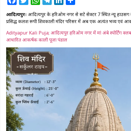
Facebook
Twitter
WhatsApp
Telegram
LinkedIn
Share
आदित्यपुर
। आदित्यपुर के हरिओम नगर से सटे सेक्टर 7 स्थित न्यू हाउसिंग
प्रसिद्ध कलश रूपी शिवकाली मंदिर परिसर में अब एक अत्यंत भव्य एवं आक
Adityapur Kali Puja; आदित्यपुर हरिओम नगर में मां अंबे स्पोर्टिंग क्ल
आधारित आकर्षक काली पूजा पंडाल