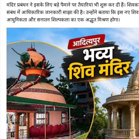
मंदिर प्रबंधन ने इसके लिए बड़े पैमाने पर तैयारियां भी शुरू कर दी हैं। शि
संबंध में आधिकारिक जानकारी साझा की है। उन्होंने बताया कि इस नए शिव 
आधुनिकता और सनातन शिल्पकला का एक अद्भुत मिश्रण होगा।