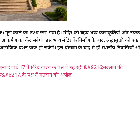
क) पूरा करने का लक्ष्य रखा गया है। मंदिर को बेहद भव्य कलाकृतियों और नक्
आकर्षण का केंद्र बनेगा। इस भव्य मंदिर के निर्माण के बाद, श्रद्धालुओं को एक
ौकिक दर्शन प्राप्त हो सकेंगे। इस घोषणा के बाद से ही स्थानीय निवासियों 
र्ड 17 में बिरेंद्र यादव के पक्ष में बह रही &#8216;बदलाव की
प&#8217; के पक्ष में मतदान की अपील