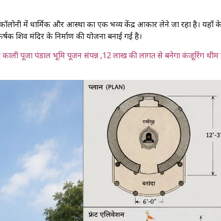
 कॉलोनी में धार्मिक और आस्था का एक भव्य केंद्र आकार लेने जा रहा है। यहाँ क
र्षक शिव मंदिर के निर्माण की योजना बनाई गई है।
ब काली पूजा पंडाल भूमि पूजन संपन्न ,12 लाख की लागत से बनेगा कंजूरिंग थीम