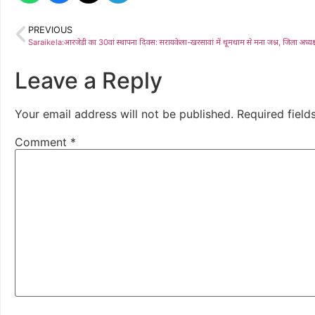
PREVIOUS
Leave a Reply
Your email address will not be published.
Required fiel
Comment
*