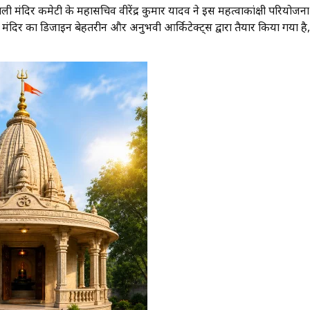
वकाली मंदिर कमेटी के महासचिव वीरेंद्र कुमार यादव ने इस महत्वाकांक्षी परियोजना
मंदिर का डिजाइन बेहतरीन और अनुभवी आर्किटेक्ट्स द्वारा तैयार किया गया है