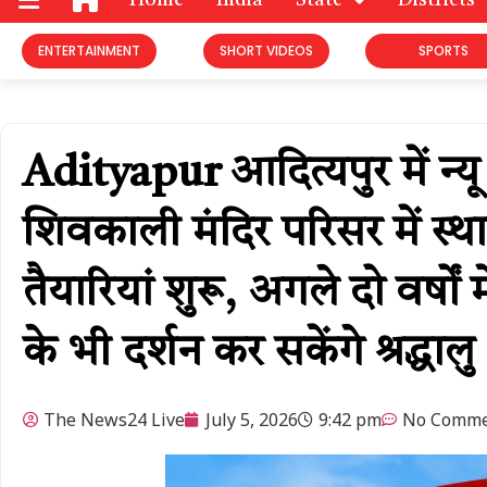
Home
India
State
Districts
ENTERTAINMENT
SHORT VIDEOS
SPORTS
Adityapur आदित्यपुर में न्य
शिवकाली मंदिर परिसर में स्थ
तैयारियां शुरू, अगले दो वर्ष
के भी दर्शन कर सकेंगे श्रद्धालु
The News24 Live
July 5, 2026
9:42 pm
No Comme