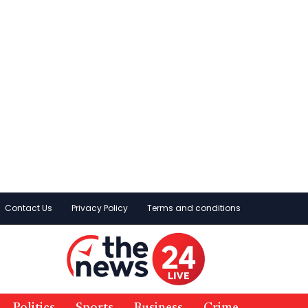
Contact Us
Privacy Policy
Terms and conditions