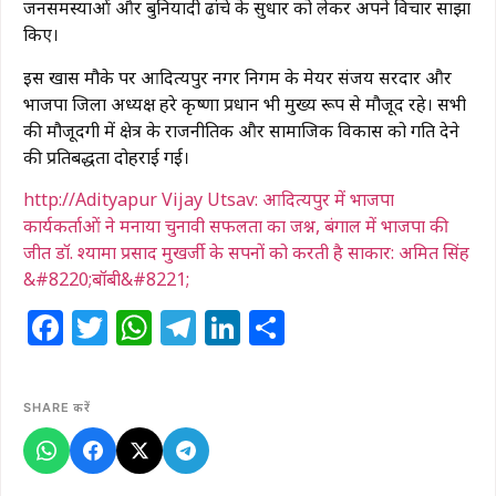
जनसमस्याओं और बुनियादी ढांचे के सुधार को लेकर अपने विचार साझा
किए।
​इस खास मौके पर आदित्यपुर नगर निगम के मेयर संजय सरदार और
भाजपा जिला अध्यक्ष हरे कृष्णा प्रधान भी मुख्य रूप से मौजूद रहे। सभी
की मौजूदगी में क्षेत्र के राजनीतिक और सामाजिक विकास को गति देने
की प्रतिबद्धता दोहराई गई।
http://Adityapur Vijay Utsav: आदित्यपुर में भाजपा
कार्यकर्ताओं ने मनाया चुनावी सफलता का जश्न, बंगाल में भाजपा की
जीत डॉ. श्यामा प्रसाद मुखर्जी के सपनों को करती है साकार: अमित सिंह
&#8220;बॉबी&#8221;
Facebook
Twitter
WhatsApp
Telegram
LinkedIn
Share
SHARE करें