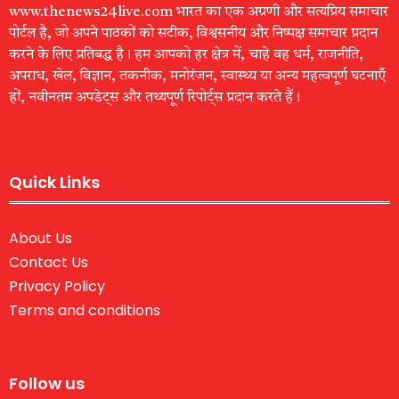
www.thenews24live.com भारत का एक अग्रणी और सत्यप्रिय समाचार
पोर्टल है, जो अपने पाठकों को सटीक, विश्वसनीय और निष्पक्ष समाचार प्रदान
करने के लिए प्रतिबद्ध है। हम आपको हर क्षेत्र में, चाहे वह धर्म, राजनीति,
अपराध, खेल, विज्ञान, तकनीक, मनोरंजन, स्वास्थ्य या अन्य महत्वपूर्ण घटनाएँ
हों, नवीनतम अपडेट्स और तथ्यपूर्ण रिपोर्ट्स प्रदान करते हैं।
Quick Links
About Us
Contact Us
Privacy Policy
Terms and conditions
Follow us