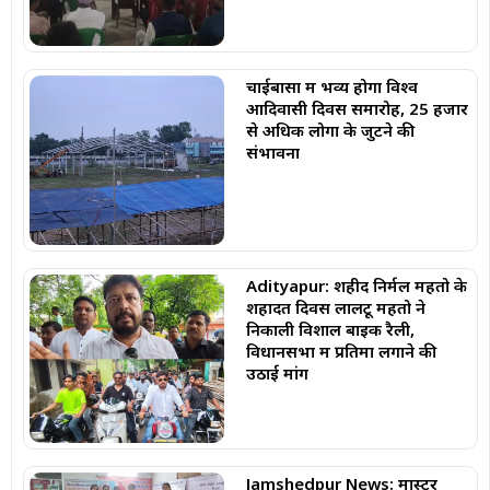
चाईबासा में भव्य होगा विश्व
आदिवासी दिवस समारोह, 25 हजार
से अधिक लोगों के जुटने की
संभावना
Adityapur: शहीद निर्मल महतो के
शहादत दिवस लालटू महतो ने
निकाली विशाल बाइक रैली,
विधानसभा में प्रतिमा लगाने की
उठाई मांग
Jamshedpur News: मास्टर