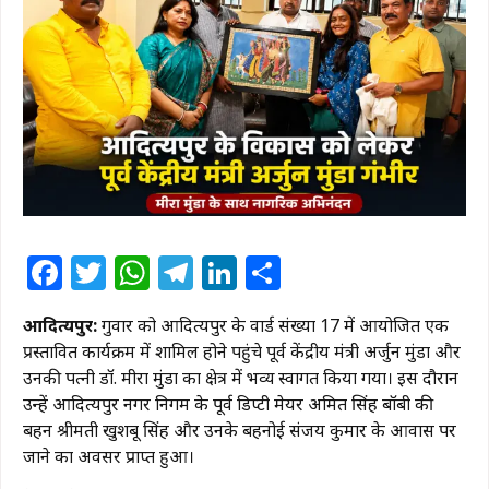
Facebook
Twitter
WhatsApp
Telegram
LinkedIn
Share
आदित्यपुर:
गुरुवार को आदित्यपुर के वार्ड संख्या 17 में आयोजित एक
प्रस्तावित कार्यक्रम में शामिल होने पहुंचे पूर्व केंद्रीय मंत्री अर्जुन मुंडा और
उनकी पत्नी डॉ. मीरा मुंडा का क्षेत्र में भव्य स्वागत किया गया। इस दौरान
उन्हें आदित्यपुर नगर निगम के पूर्व डिप्टी मेयर अमित सिंह बॉबी की
बहन श्रीमती खुशबू सिंह और उनके बहनोई संजय कुमार के आवास पर
जाने का अवसर प्राप्त हुआ।