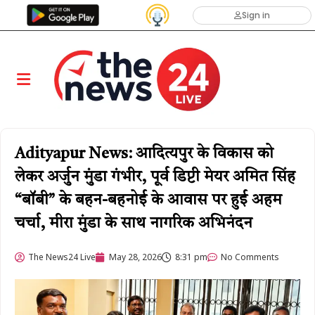
Sign in
Adityapur News: आदित्यपुर के विकास को
लेकर अर्जुन मुंडा गंभीर, पूर्व डिप्टी मेयर अमित सिंह
“बॉबी” के बहन-बहनोई के आवास पर हुई अहम
चर्चा, मीरा मुंडा के साथ नागरिक अभिनंदन
The News24 Live
May 28, 2026
8:31 pm
No Comments