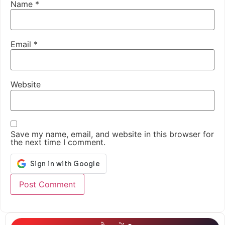
Name
*
Email
*
Website
Save my name, email, and website in this browser for
the next time I comment.