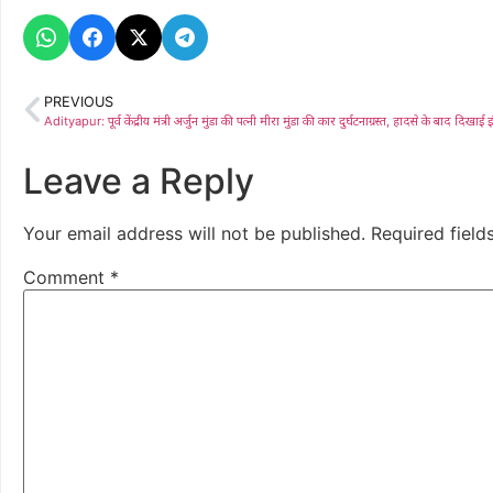
PREVIOUS
Leave a Reply
Your email address will not be published.
Required fiel
Comment
*