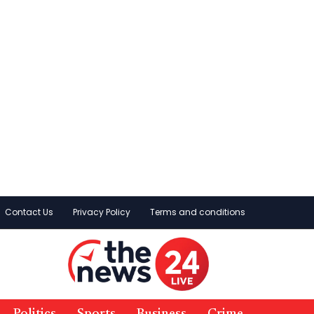
Contact Us
Privacy Policy
Terms and conditions