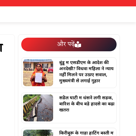
और पढ़ें
ा
बुंडू में एसडीएम के आदेश की
अनदेखी? विधवा महिला ने न्याय
नहीं मिलने पर उठाए सवाल,
मुख्यमंत्री से लगाई गुहार
सेंडेेल घाटी में धंसने लगी सड़क,
बारिश के बीच बड़े हादसे का बढ़ा
खतरा
किरीबुरू के गाड़ा हाटिंग बस्ती में