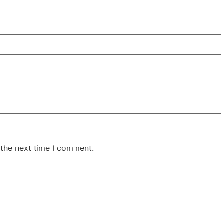
 the next time I comment.