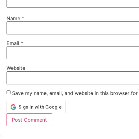
Name
*
Email
*
Website
Save my name, email, and website in this browser for