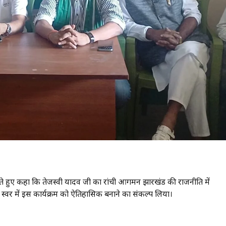
 करते हुए कहा कि तेजस्वी यादव जी का रांची आगमन झारखंड की राजनीति में
वर में इस कार्यक्रम को ऐतिहासिक बनाने का संकल्प लिया।