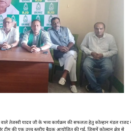
 वाले तेजस्वी यादव जी के भव्य कार्यक्रम की सफलता हेतु कोल्हान प्रमंडल राजद 
कोर टीम की एक उच्च स्तरीय बैठक आयोजित की गई, जिसमें कोल्हान क्षेत्र से