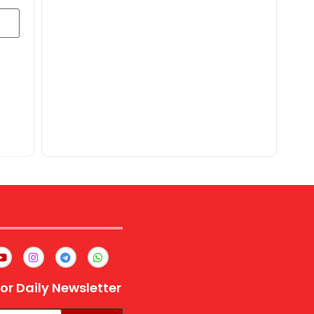
or Daily Newsletter