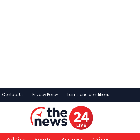
Contact Us
Privacy Policy
Terms and conditions