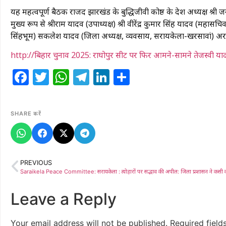
यह महत्वपूर्ण बैठक राजद झारखंड के बुद्धिजीवी प्रकोष्ठ के प्रदेश अध्यक्ष श्री
मुख्य रूप से श्रीराम यादव (उपाध्यक्ष) श्री वीरेंद्र कुमार सिंह यादव (म
सिंहभूम) सकलेश यादव (जिला अध्यक्ष, व्यवसाय, सरायकेला-खरसावां) अरविंद सिं
http://बिहार चुनाव 2025: राघोपुर सीट पर फिर आमने-सामने तेजस्वी य
Facebook
Twitter
WhatsApp
Telegram
LinkedIn
Share
SHARE करें
PREVIOUS
Leave a Reply
Your email address will not be published.
Required fiel