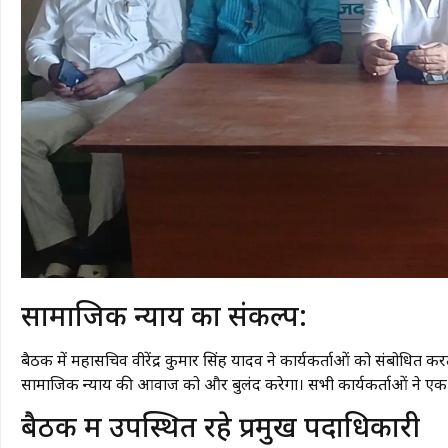
सामाजिक न्याय का संकल्प:
बैठक में महासचिव वीरेंद्र कुमार सिंह यादव ने कार्यकर्ताओं को संबोधित
सामाजिक न्याय की आवाज को और बुलंद करेगा। सभी कार्यकर्ताओं ने एक स्
​बैठक में उपस्थित रहे प्रमुख पदाधिकारी