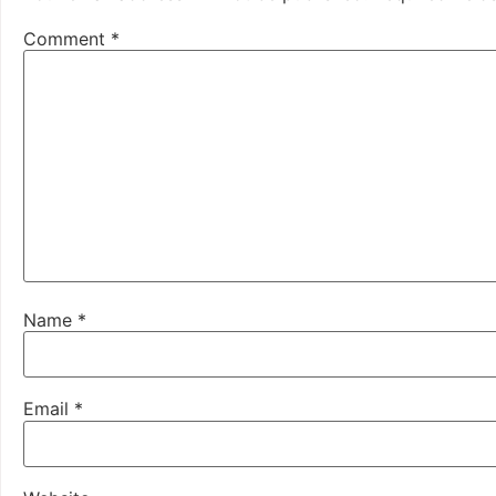
Comment
*
Name
*
Email
*