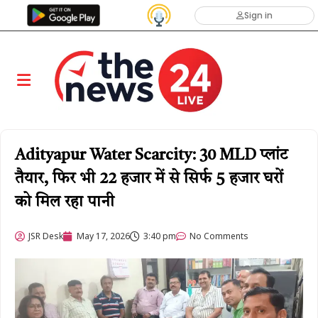
Sign in
Adityapur Water Scarcity: 30 MLD प्लांट
तैयार, फिर भी 22 हजार में से सिर्फ 5 हजार घरों
को मिल रहा पानी
JSR Desk
May 17, 2026
3:40 pm
No Comments