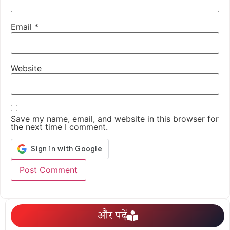
Email
*
Website
Save my name, email, and website in this browser for
the next time I comment.
और पढ़ें