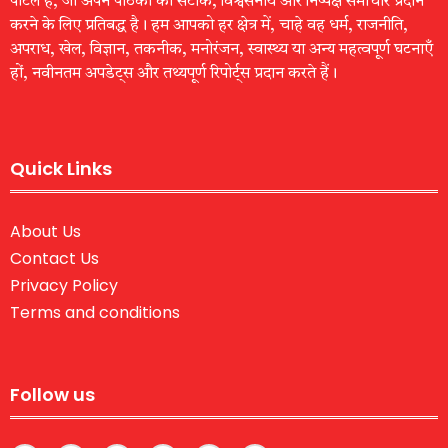
पोर्टल है, जो अपने पाठकों को सटीक, विश्वसनीय और निष्पक्ष समाचार प्रदान
करने के लिए प्रतिबद्ध है। हम आपको हर क्षेत्र में, चाहे वह धर्म, राजनीति,
अपराध, खेल, विज्ञान, तकनीक, मनोरंजन, स्वास्थ्य या अन्य महत्वपूर्ण घटनाएँ
हों, नवीनतम अपडेट्स और तथ्यपूर्ण रिपोर्ट्स प्रदान करते हैं।
Quick Links
About Us
Contact Us
Privacy Policy
Terms and conditions
Follow us