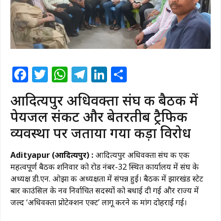
Facebook
Twitter
WhatsApp
Telegram
LinkedIn
Share
आदित्यपुर अधिवक्ता संघ की बैठक में
पेयजल संकट और बेतरतीब ट्रैफिक
व्यवस्था पर जताया गया कड़ा विरोध
​Adityapur (आदित्यपुर) :
आदित्यपुर अधिवक्ता संघ की एक
महत्वपूर्ण बैठक शनिवार को रोड नंबर-32 स्थित कार्यालय में संघ के
अध्यक्ष डी.एन. ओझा की अध्यक्षता में संपन्न हुई। बैठक में झारखंड स्टेट
बार काउंसिल के नव निर्वाचित सदस्यों को बधाई दी गई और राज्य में
जल्द ‘अधिवक्ता प्रोटेक्शन एक्ट’ लागू करने की मांग दोहराई गई।