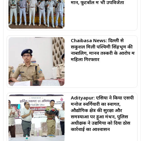
मान, फुटबॉल में भी उपविजेता
Chaibasa News: दिल्ली से
सकुशल मिली पश्चिमी सिंहभूम की
नाबालिग, मानव तस्करी के आरोप में
महिला गिरफ्तार
Adityapur: एसिया ने किया एसपी
मनोज स्वर्गियारी का स्वागत,
औद्योगिक क्षेत्र की सुरक्षा और
समस्याओं पर हुआ मंथन, पुलिस
अधीक्षक ने उद्यमियों को दिया ठोस
कार्रवाई का आश्वासन