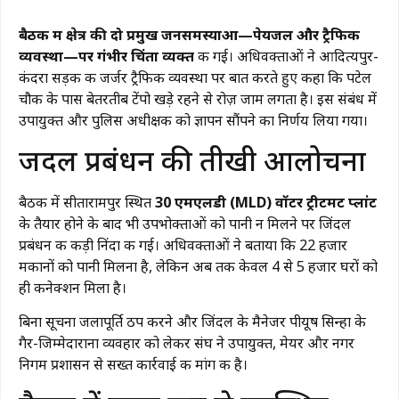
​बैठक में क्षेत्र की दो प्रमुख जनसमस्याओं—पेयजल और ट्रैफिक
व्यवस्था—पर गंभीर चिंता व्यक्त
की गई। अधिवक्ताओं ने आदित्यपुर-
कंदरा सड़क की जर्जर ट्रैफिक व्यवस्था पर बात करते हुए कहा कि पटेल
चौक के पास बेतरतीब टेंपो खड़े रहने से रोज़ जाम लगता है। इस संबंध में
उपायुक्त और पुलिस अधीक्षक को ज्ञापन सौंपने का निर्णय लिया गया।
जिंदल प्रबंधन की तीखी आलोचना
बैठक में सीतारामपुर स्थित
30 एमएलडी (MLD) वॉटर ट्रीटमेंट प्लांट
के तैयार होने के बाद भी उपभोक्ताओं को पानी न मिलने पर जिंदल
प्रबंधन की कड़ी निंदा की गई। अधिवक्ताओं ने बताया कि 22 हजार
मकानों को पानी मिलना है, लेकिन अब तक केवल 4 से 5 हजार घरों को
ही कनेक्शन मिला है।
​बिना सूचना जलापूर्ति ठप करने और जिंदल के मैनेजर पीयूष सिन्हा के
गैर-जिम्मेदाराना व्यवहार को लेकर संघ ने उपायुक्त, मेयर और नगर
निगम प्रशासन से सख्त कार्रवाई की मांग की है।