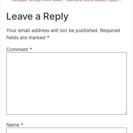
Leave a Reply
Your email address will not be published.
Required
fields are marked
*
Comment
*
Name
*