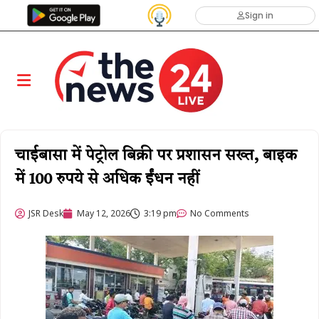
Sign in
चाईबासा में पेट्रोल बिक्री पर प्रशासन सख्त, बाइक
में 100 रुपये से अधिक ईंधन नहीं
JSR Desk
May 12, 2026
3:19 pm
No Comments