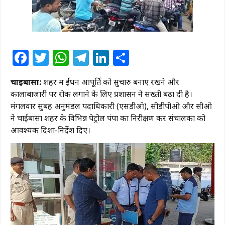
Facebook
Twitter
WhatsApp
Telegram
LinkedIn
Share
चाईबासा:
शहर में ईंधन आपूर्ति को सुचारु बनाए रखने और
कालाबाजारी पर रोक लगाने के लिए प्रशासन ने सख्ती बढ़ा दी है।
मंगलवार सुबह अनुमंडल पदाधिकारी (एसडीओ), सीडीपीओ और सीओ
ने चाईबासा शहर के विभिन्न पेट्रोल पंपों का निरीक्षण कर संचालकों को
आवश्यक दिशा-निर्देश दिए।