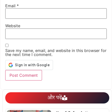
Email
*
Website
Save my name, email, and website in this browser for
the next time I comment.
और पढ़ें