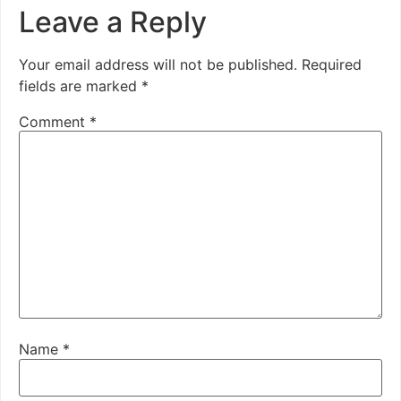
Leave a Reply
Your email address will not be published.
Required
fields are marked
*
Comment
*
Name
*