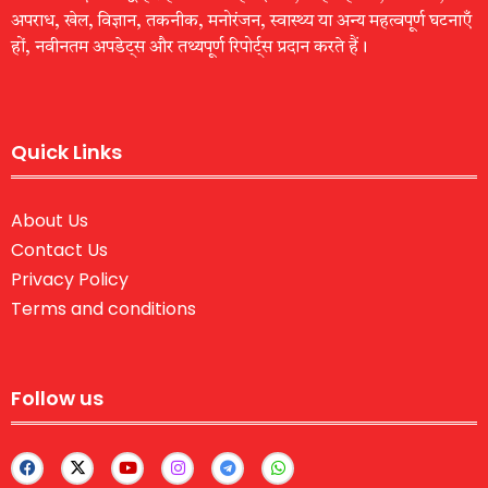
अपराध, खेल, विज्ञान, तकनीक, मनोरंजन, स्वास्थ्य या अन्य महत्वपूर्ण घटनाएँ
हों, नवीनतम अपडेट्स और तथ्यपूर्ण रिपोर्ट्स प्रदान करते हैं।
Quick Links
About Us
Contact Us
Privacy Policy
Terms and conditions
Follow us