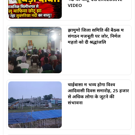
VIDEO
झामुमो जिला समिति की बैठक में
संगठन मजबूती पर जोर, निर्मल
महतो को दी श्रद्धांजलि
चाईबासा में भव्य होगा विश्व
आदिवासी दिवस समारोह, 25 हजार
से अधिक लोगों के जुटने की
संभावना