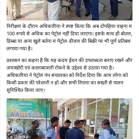
निरीक्षण के दौरान अधिकारियों ने स्पष्ट किया कि अब दोपहिया वाहनों में
100 रुपये से अधिक का पेट्रोल नहीं दिया जाएगा। इसके साथ ही बोतल,
डिब्बा या अन्य खुले बर्तनों में पेट्रोल-डीजल की बिक्री पर भी पूर्ण प्रतिबंध
लगाया गया है।
प्रशासन का कहना है कि यह कदम ईंधन की उपलब्धता बनाए रखने और
जमाखोरी एवं कालाबाजारी रोकने के उद्देश्य से उठाया गया है।
अधिकारियों ने पेट्रोल पंप संचालकों को निर्देश दिया कि आम लोगों को
किसी प्रकार की परेशानी न हो और सभी नियमों का सख्ती से पालन
सुनिश्चित किया जाए।