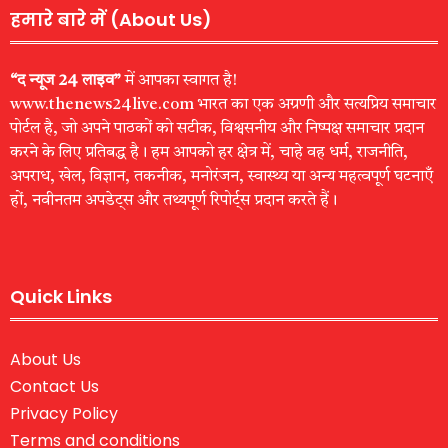
हमारे बारे में (About Us)
“द न्यूज 24 लाइव”
में आपका स्वागत है!
www.thenews24live.com भारत का एक अग्रणी और सत्यप्रिय समाचार
पोर्टल है, जो अपने पाठकों को सटीक, विश्वसनीय और निष्पक्ष समाचार प्रदान
करने के लिए प्रतिबद्ध है। हम आपको हर क्षेत्र में, चाहे वह धर्म, राजनीति,
अपराध, खेल, विज्ञान, तकनीक, मनोरंजन, स्वास्थ्य या अन्य महत्वपूर्ण घटनाएँ
हों, नवीनतम अपडेट्स और तथ्यपूर्ण रिपोर्ट्स प्रदान करते हैं।
Quick Links
About Us
Contact Us
Privacy Policy
Terms and conditions