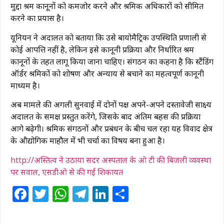
मुद्दा श्रम कानूनों को कमजोर करने और श्रमिक अधिकारों को सीमित
करने का प्रयास है।
यूनियन ने अदालत को बताया कि उसे बायोमैट्रिक उपस्थिति प्रणाली से
कोई आपत्ति नहीं है, लेकिन इसे कानूनी प्रक्रिया और निर्धारित श्रम
कानूनों के तहत लागू किया जाना चाहिए। संगठन का कहना है कि स्टैंडिंग
ऑर्डर श्रमिकों को शोषण और अन्याय से बचाने का महत्वपूर्ण कानूनी
माध्यम है।
अब मामले की अगली सुनवाई में दोनों पक्ष अपने-अपने दस्तावेजी साक्ष्य
अदालत के समक्ष प्रस्तुत करेंगे, जिसके बाद अंतिम बहस की प्रक्रिया
आगे बढ़ेगी। श्रमिक संगठनों और प्रबंधन के बीच चल रहा यह विवाद क्षेत्र
के औद्योगिक माहौल में भी चर्चा का विषय बना हुआ है।
http://अस्तित्व ने उठाया सदर अस्पताल के ओ टी की बिजली व्यवस्था
पर सवाल, एसडीओ से की गई शिकायत
Facebook
Twitter
WhatsApp
Telegram
LinkedIn
Share