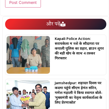
और पढ़ें
Kapali Police Action:
सरायकेला में नशे के सौदागरों पर
कपाली पुलिस का प्रहार, ब्राउन शुगर
की बड़ी खेप के साथ 4 तस्कर
गिरफ्तार
Jamshedpur: शहादत दिवस पर
कदमा पहुंचे सीएम हेमंत सोरेन,
गणेश महाली ने किया स्वागत बोले-
‘मुख्यमंत्री का नेतृत्व कार्यकर्ताओं के
लिए प्रेरणास्रोत’