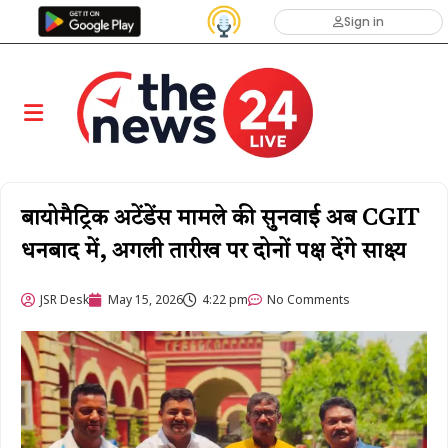
Sign in
बायोमैट्रिक अटेंडेंस मामले की सुनवाई अब CGIT
धनबाद में, अगली तारीख पर दोनों पक्ष देंगे साक्ष्य
JSR Desk
May 15, 2026
4:22 pm
No Comments