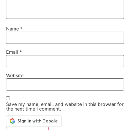
Name
*
Email
*
Website
Save my name, email, and website in this browser for
the next time I comment.