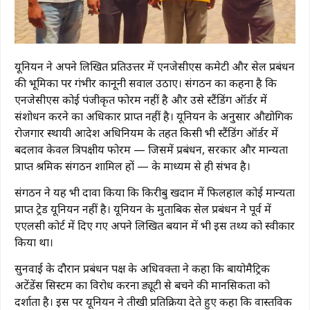
यूनियन ने अपने लिखित प्रतिउत्तर में एनजेसीएस कमेटी और सेल प्रबंधन
की भूमिका पर गंभीर कानूनी सवाल उठाए। संगठन का कहना है कि
एनजेसीएस कोई पंजीकृत फोरम नहीं है और उसे स्टैंडिंग ऑर्डर में
संशोधन करने का अधिकार प्राप्त नहीं है। यूनियन के अनुसार औद्योगिक
रोजगार स्थायी आदेश अधिनियम के तहत किसी भी स्टैंडिंग ऑर्डर में
बदलाव केवल त्रिपक्षीय फोरम — जिसमें प्रबंधन, सरकार और मान्यता
प्राप्त श्रमिक संगठन शामिल हों — के माध्यम से ही संभव है।
संगठन ने यह भी दावा किया कि किरीबुरू खदान में फिलहाल कोई मान्यता
प्राप्त ट्रेड यूनियन नहीं है। यूनियन के मुताबिक सेल प्रबंधन ने पूर्व में
एएलसी कोर्ट में दिए गए अपने लिखित बयान में भी इस तथ्य को स्वीकार
किया था।
सुनवाई के दौरान प्रबंधन पक्ष के अधिवक्ता ने कहा कि बायोमैट्रिक
अटेंडेंस सिस्टम का विरोध करना ड्यूटी से बचने की मानसिकता को
दर्शाता है। इस पर यूनियन ने तीखी प्रतिक्रिया देते हुए कहा कि वास्तविक