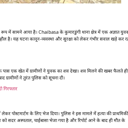
ूप में सामने आया है। Chaibasa के कुमारडुंगी थाना क्षेत्र में एक अज्ञात यु
ाहौल है। यह घटना कानून-व्यवस्था और सुरक्षा को लेकर गंभीर सवाल खड़े कर र
ंव के पास एक खेत में ग्रामीणों ने युवक का शव देखा। शव मिलने की खबर फैलते ही
 ग्रामीणों ने तुरंत पुलिस को सूचना दी।
दो गिरफ्तार
लेकर पोस्टमार्टम के लिए भेज दिया। पुलिस ने इस मामले में हत्या की प्राथमिकी
 को सदर अस्पताल, चाईबासा भेजा गया है और रिपोर्ट आने के बाद ही मौत के