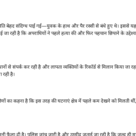
िति बेहद संदिग्ध पाई गई—युवक के हाथ और पैर रस्सी से बंधे हुए थे। इससे य
ई जा रही है कि अपराधियों ने पहले हत्या की और फिर पहचान छिपाने के उद्देश्य
 से संपर्क कर रही है और लापता व्यक्तियों के रिकॉर्ड से मिलान किया जा रहा
 रही है।
णों का कहना है कि इस तरह की घटनाएं क्षेत्र में पहले कम देखने को मिलती थीं
सनी फैला दी है। पुलिस जांच जारी है और उम्मीद जताई जा रही है कि जल्द ही म