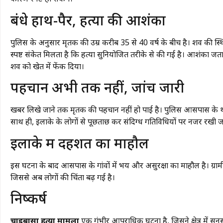
बंधे हाथ-पैर, हत्या की आशंका
पुलिस के अनुसार मृतक की उम्र करीब 35 से 40 वर्ष के बीच है। शव की स्थ
स्पष्ट संकेत मिलता है कि हत्या सुनियोजित तरीके से की गई है। आशंका जता
शव को खेत में फेंक दिया।
पहचान अभी तक नहीं, जांच जारी
खबर लिखे जाने तक मृतक की पहचान नहीं हो पाई है। पुलिस आसपास के थानों
साथ ही, इलाके के लोगों से पूछताछ कर संदिग्ध गतिविधियों पर नजर रखी जा
इलाके में दहशत का माहौल
इस घटना के बाद आसपास के गांवों में भय और असुरक्षा का माहौल है। ग्रामी
जिससे अब लोगों की चिंता बढ़ गई है।
निष्कर्ष
चाईबासा हत्या मामला
एक गंभीर आपराधिक घटना है, जिसने क्षेत्र में सन