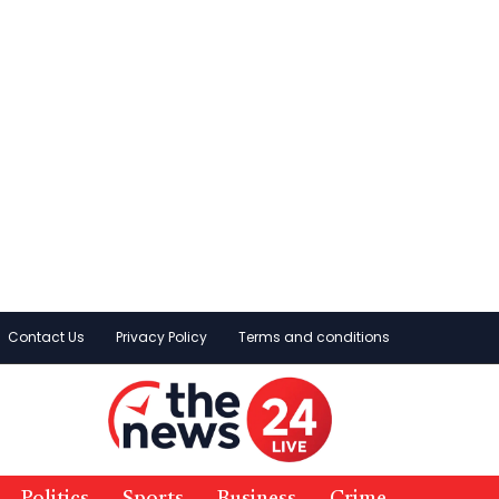
Contact Us
Privacy Policy
Terms and conditions