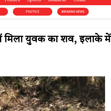
Politics
Sports
Business
Crime
POLITICS
BREAKING NEWS
ें मिला युवक का शव, इलाके में