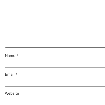
Name
*
Email
*
Website