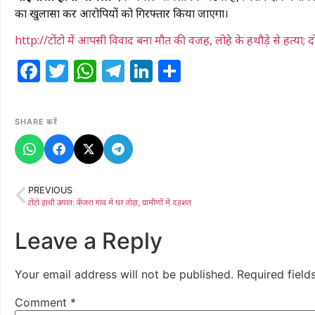
का खुलासा कर आरोपियों को गिरफ्तार किया जाएगा।
http://टोंटो में आपसी विवाद बना मौत की वजह, लोहे के हथौड़े से हत्या; द
Facebook
Twitter
WhatsApp
Telegram
LinkedIn
Share
SHARE करें
PREVIOUS
टोंटो हाथी उत्पात: केंजरा गांव में घर तोड़ा, ग्रामीणों में दहशत
Leave a Reply
Your email address will not be published.
Required fiel
Comment
*