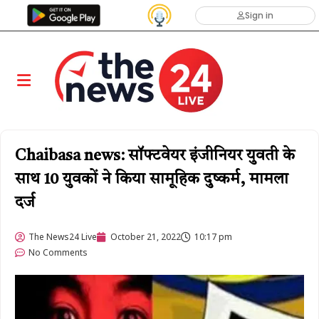
Sign in
Chaibasa news: सॉफ्टवेयर इंजीनियर युवती के
साथ 10 युवकों ने किया सामूहिक दुष्कर्म, मामला
दर्ज
The News24 Live
October 21, 2022
10:17 pm
No Comments