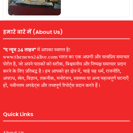
हमारे बारे में (About Us)
“द न्यूज 24 लाइव”
में आपका स्वागत है!
www.thenews24live.com भारत का एक अग्रणी और सत्यप्रिय समाचार
पोर्टल है, जो अपने पाठकों को सटीक, विश्वसनीय और निष्पक्ष समाचार प्रदान
करने के लिए प्रतिबद्ध है। हम आपको हर क्षेत्र में, चाहे वह धर्म, राजनीति,
अपराध, खेल, विज्ञान, तकनीक, मनोरंजन, स्वास्थ्य या अन्य महत्वपूर्ण घटनाएँ
हों, नवीनतम अपडेट्स और तथ्यपूर्ण रिपोर्ट्स प्रदान करते हैं।
Quick Links
About Us