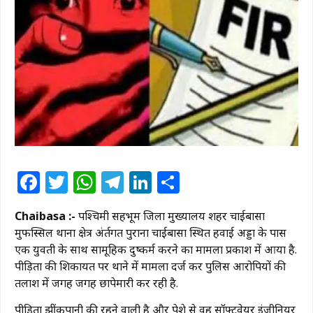
Facebook
Twitter
WhatsApp
Telegram
LinkedIn
Share
Chaibasa :-
पश्चिमी सिंहभूम जिला मुख्यालय शहर चाईबासा
मुफस्सिल थाना क्षेत्र अंर्तगत पुराना चाईबासा स्थित हवाई अड्डा के पास
एक युवती के साथ सामूहिक दुष्कर्म करने का मामला प्रकाश में आया है.
पीड़िता की शिकायत पर थाने में मामला दर्ज कर पुलिस आरोपियों की
तलाश में जगह जगह छापेमारी कर रही है.
पीड़िता झींकपानी की रहने वाली है और पेशे से वह सॉफ्टवेयर इंजीनियर