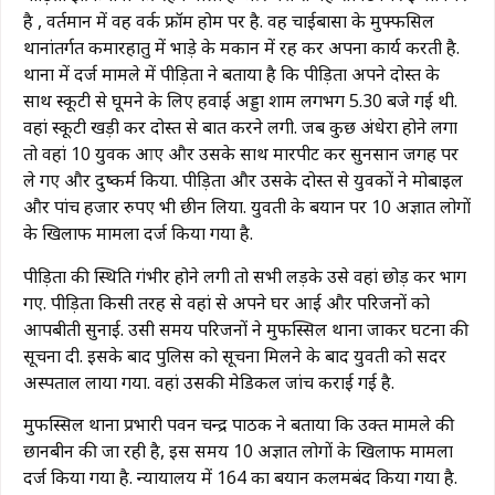
है , वर्तमान में वह वर्क फ्रॉम होम पर है. वह चाईबासा के मुफ्फसिल
थानांतर्गत कमारहातु में भाड़े के मकान में रह कर अपना कार्य करती है.
थाना में दर्ज मामले में पीड़िता ने बताया है कि पीड़िता अपने दोस्त के
साथ स्कूटी से घूमने के लिए हवाई अड्डा शाम लगभग 5.30 बजे गई थी.
वहां स्कूटी खड़ी कर दोस्त से बात करने लगी. जब कुछ अंधेरा होने लगा
तो वहां 10 युवक आए और उसके साथ मारपीट कर सुनसान जगह पर
ले गए और दुष्कर्म किया. पीड़िता और उसके दोस्त से युवकों ने मोबाइल
और पांच हजार रुपए भी छीन लिया. युवती के बयान पर 10 अज्ञात लोगों
के खिलाफ मामला दर्ज किया गया है.
पीड़िता की स्थिति गंभीर होने लगी तो सभी लड़के उसे वहां छोड़ कर भाग
गए. पीड़िता किसी तरह से वहां से अपने घर आई और परिजनों को
आपबीती सुनाई. उसी समय परिजनों ने मुफस्सिल थाना जाकर घटना की
सूचना दी. इसके बाद पुलिस को सूचना मिलने के बाद युवती को सदर
अस्पताल लाया गया. वहां उसकी मेडिकल जांच कराई गई है.
मुफस्सिल थाना प्रभारी पवन चन्द्र पाठक ने बताया कि उक्त मामले की
छानबीन की जा रही है, इस समय 10 अज्ञात लोगों के खिलाफ मामला
दर्ज किया गया है. न्यायालय में 164 का बयान कलमबंद किया गया है.