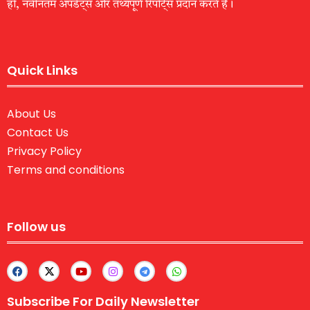
हों, नवीनतम अपडेट्स और तथ्यपूर्ण रिपोर्ट्स प्रदान करते हैं।
Quick Links
About Us
Contact Us
Privacy Policy
Terms and conditions
Follow us
Subscribe For Daily Newsletter