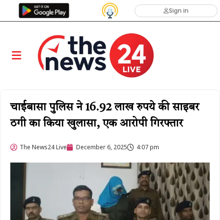
Sign in
चाईबासा पुलिस ने 16.92 लाख रुपये की साइबर
ठगी का किया खुलासा, एक आरोपी गिरफ्तार
The News24 Live
December 6, 2025
4:07 pm