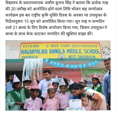
विद्यालय के प्रधानाध्यापक असीम कुमार सिंह ने बताया कि प्रत्येक माह
की 20 तारीख को आयोजित होने वाला तिथि भोजन सह जन्मोत्सव
कार्यक्रम इस बार राष्ट्रीय कृमि मुक्ति दिवस के अवसर पर उपायुक्त के
निर्देशानुसार 15 जून को आयोजित किया गया। जून माह में जन्मदिन
वाले 21 बच्चों के लिए विशेष आयोजन किया गया, जिसमें उपायुक्त ने
बच्चों के साथ केक काटकर जन्मदिन की खुशियां साझा कीं।