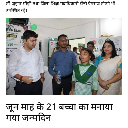
डॉ. जुझार माँझी तथा जिला शिक्षा पदाधिकारी टोनी प्रेमराज टोप्पो भी
उपस्थित रहे।
जून माह के 21 बच्चों का मनाया
गया जन्मदिन