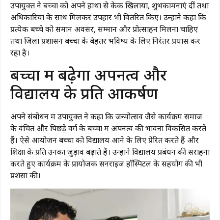
उपायुक्त ने बच्चों को अपने हाथों से केक खिलाया, शुभकामनाएं दीं तथा
अधिकारियों के साथ मिलकर उपहार भी वितरित किए। उन्होंने कहा कि
प्रत्येक बच्चे को समान अवसर, सम्मान और प्रोत्साहन मिलना चाहिए
तथा जिला प्रशासन बच्चों के बेहतर भविष्य के लिए निरंतर प्रयास कर
रहा है।
बच्चों में बढ़ेगा अपनत्व और
विद्यालय के प्रति आकर्षण
अपने संबोधन में उपायुक्त ने कहा कि जन्मोत्सव जैसे कार्यक्रम समाज
के वंचित और पिछड़े वर्ग के बच्चों में अपनत्व की भावना विकसित करते
हैं। ऐसे आयोजन बच्चों को विद्यालय आने के लिए प्रेरित करते हैं और
शिक्षा के प्रति उनका जुड़ाव बढ़ाते हैं। उन्होंने विद्यालय प्रबंधन की सराहना
करते हुए कार्यक्रम के प्रायोजक सनराइज हॉस्पिटल के सहयोग की भी
प्रशंसा की।