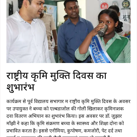
राष्ट्रीय कृमि मुक्ति दिवस का
शुभारंभ
कार्यक्रम से पूर्व विद्यालय सभागार में राष्ट्रीय कृमि मुक्ति दिवस के अवसर
पर उपायुक्त ने बच्चों को एल्बेंडाजोल की गोली खिलाकर कृमिनाशक
दवा वितरण अभियान का शुभारंभ किया। इस अवसर पर डॉ. जुझार
माँझी ने कहा कि कृमि संक्रमण बच्चों के स्वास्थ्य और शिक्षा दोनों को
प्रभावित करता है। इससे एनीमिया, कुपोषण, कमजोरी, पेट दर्द तथा