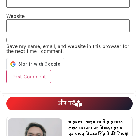
Website
Save my name, email, and website in this browser for
the next time I comment.
और पढ़ें
चाईबासा: चाईबासा में हाई मास्ट
लाइट स्थापना पर विवाद गहराया,
पूर्व पार्षद विप्लव सिंह ने की निष्पक्ष