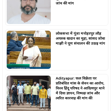
जांच की मांग
लोकसभा में गूंजा मनोहरपुर लौह
अयस्क खदान का मुद्दा, सांसद जोबा
माझी ने पूर्ण संचालन की उठाई मांग
Adityapur: फल विक्रेता पर
प्रतिबंधित मांस के सेवन का आरोप,
विश्व हिंदू परिषद ने आदित्यपुर थाने
में दिया ज्ञापन, निष्पक्ष जांच और
त्वरित कार्रवाई की मांग की