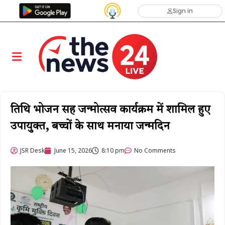
Sign in
तिथि भोजन सह जन्मोत्सव कार्यक्रम में शामिल हुए
उपायुक्त, बच्चों के साथ मनाया जन्मदिन
JSR Desk
June 15, 2026
8:10 pm
No Comments