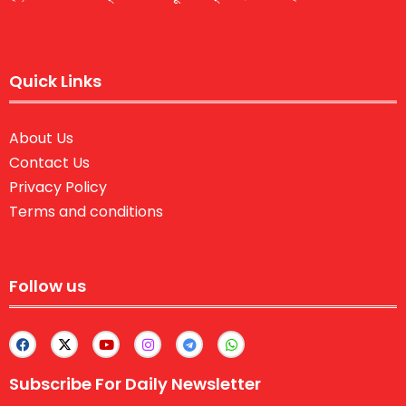
Quick Links
About Us
Contact Us
Privacy Policy
Terms and conditions
Follow us
Subscribe For Daily Newsletter