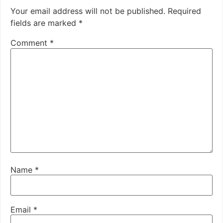
Your email address will not be published.
Required
fields are marked
*
Comment
*
Name
*
Email
*