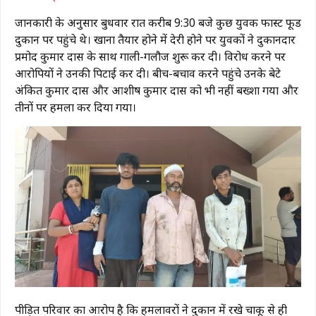
जानकारी के अनुसार बुधवार रात करीब 9:30 बजे कुछ युवक फास्ट फूड
दुकान पर पहुंचे थे। खाना तैयार होने में देरी होने पर युवकों ने दुकानदार
प्रमोद कुमार दास के साथ गाली-गलौज शुरू कर दी। विरोध करने पर
आरोपियों ने उनकी पिटाई कर दी। बीच-बचाव करने पहुंचे उनके बेटे
अंकित कुमार दास और आशीष कुमार दास को भी नहीं बख्शा गया और
तीनों पर हमला कर दिया गया।
पीड़ित परिवार का आरोप है कि हमलावरों ने दुकान में रखे चाकू से ही