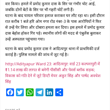
वार किया। हमले में प्रमोद कुमार दास के सिर पर गंभीर चोट आई,
जबकि दोनों बेटों के सिर पर भी गहरी चोटें लगी हैं।
घटना के बाद घायल परिवार इलाज कराकर घर लौट रहा था। इसी दौरान
रात करीब 1 बजे हरि ओम नगर रोड नंबर-3 के पास आरोपियों ने फिर
से उन्हें घेर लिया और दोबारा हमला कर दिया। इस हमले में प्रमोद कुमार
दास बेहोश होकर गिर पड़े। स्थानीय लोगों की मदद से एंबुलेंस बुलाकर
उन्हें अस्पताल पहुंचाया गया।
घटना के बाद प्रमोद कुमार दास ने आदित्यपुर थाना में प्राथमिकी दर्ज
कराई है। पुलिस मामले की जांच में जुट गई है।
http://Adityapur Ward 23: आदित्यपुर: वार्ड 23 कल्पनापुरी में
₹11.14 लाख की लागत से बनेगी पीसीसी और पेवर्स ब्लॉक सड़क;
विकास को गति देने में जुटे डिप्टी मेयर अंकुर सिंह और पार्षद अवधेश
सिंह
Facebook
Twitter
WhatsApp
Telegram
LinkedIn
Share