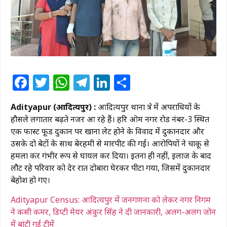
Facebook
Twitter
WhatsApp
Telegram
LinkedIn
Share
Adityapur (आदित्यपुर) :
आदित्यपुर थाना क्षेत्र में अपराधियों के
हौसले लगातार बढ़ते नजर आ रहे हैं। हरि ओम नगर रोड नंबर-3 स्थित
एक फास्ट फूड दुकान पर खाना लेट होने के विवाद में दुकानदार और
उसके दो बेटों के साथ बेरहमी से मारपीट की गई। आरोपियों ने चाकू से
हमला कर गंभीर रूप से घायल कर दिया। इतना ही नहीं, इलाज के बाद
लौट रहे परिवार को देर रात दोबारा घेरकर पीटा गया, जिसमें दुकानदार
बेहोश हो गए।
Adityapur Census: आदित्यपुर में जनगणना को लेकर नगर निगम
ने कसी कमर, डिप्टी मेयर अंकुर सिंह ने दी जानकारी, अलग-अलग जोन
में बांटी गई टीमें