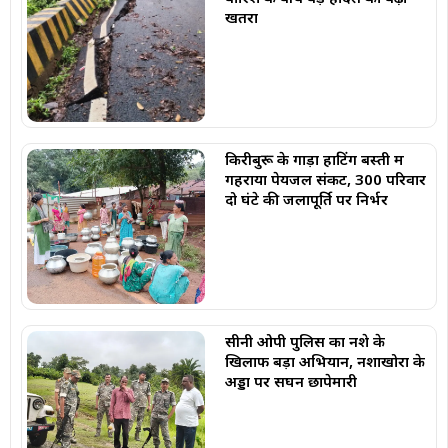
खतरा
किरीबुरू के गाड़ा हाटिंग बस्ती में
गहराया पेयजल संकट, 300 परिवार
दो घंटे की जलापूर्ति पर निर्भर
सीनी ओपी पुलिस का नशे के
खिलाफ बड़ा अभियान, नशाखोरों के
अड्डों पर सघन छापेमारी