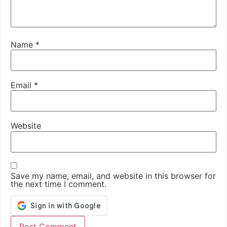
Name
*
Email
*
Website
Save my name, email, and website in this browser for
the next time I comment.