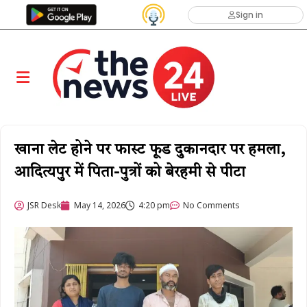
Sign in
खाना लेट होने पर फास्ट फूड दुकानदार पर हमला,
आदित्यपुर में पिता-पुत्रों को बेरहमी से पीटा
JSR Desk
May 14, 2026
4:20 pm
No Comments