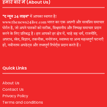
हमारे बारे में (About Us)
“द न्यूज 24 लाइव”
में आपका स्वागत है!
www.thenews24live.com भारत का एक अग्रणी और सत्यप्रिय समाचार
पोर्टल है, जो अपने पाठकों को सटीक, विश्वसनीय और निष्पक्ष समाचार प्रदान
करने के लिए प्रतिबद्ध है। हम आपको हर क्षेत्र में, चाहे वह धर्म, राजनीति,
अपराध, खेल, विज्ञान, तकनीक, मनोरंजन, स्वास्थ्य या अन्य महत्वपूर्ण घटनाएँ
हों, नवीनतम अपडेट्स और तथ्यपूर्ण रिपोर्ट्स प्रदान करते हैं।
Quick Links
About Us
Contact Us
Privacy Policy
Terms and conditions