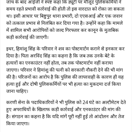
जांच के बाद आईजी ने स्पष्ट कहा कि ड्यूटी पर मौजूद पुलिसकर्मियों ने
समय रहते प्रभावी कार्रवाई की होती तो इस वारदात को रोका जा सकता
था। इसी आधार पर बिष्टुपुर थाना प्रभारी, दो एएसआई और एक जवान
को तत्काल प्रभाव से निलंबित कर दिया गया है। उन्होंने कहा कि मामले
में शामिल सभी आरोपियों को जल्द गिरफ्तार कर कानून के मुताबिक
कड़ी कार्रवाई की जाएगी।
इधर, हिमांशु सिंह के परिवार ने शव का पोस्टमार्टम कराने से इनकार कर
दिया है। पिता अरविंद सिंह का कहना है कि जब तक उनके बेटे के
हत्यारों का एनकाउंटर नहीं होता, तब तक पोस्टमार्टम नहीं कराया
जाएगा। परिवार ने हिमांशु की पत्नी को सरकारी नौकरी देने की भी मांग
की है। परिजनों का आरोप है कि पुलिस की लापरवाही के कारण ही यह
हत्या हुई और दोषी पुलिसकर्मियों पर भी हत्या का मुकदमा दर्ज किया
जाना चाहिए।
करणी सेना के पदाधिकारियों ने भी पुलिस को 24 घंटे का अल्टीमेटम देते
हुए अपराधियों के खिलाफ कड़ी कार्रवाई और एनकाउंटर की मांग की
है। संगठन का कहना है कि यदि मांगें पूरी नहीं हुईं तो आंदोलन और तेज
किया जाएगा।