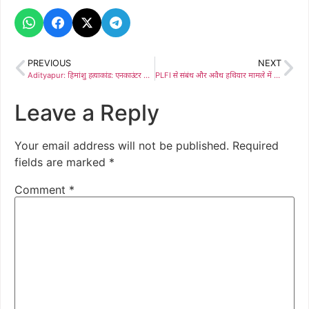
PREVIOUS
NEXT
Adityapur: हिमांशु हत्याकांड: एनकाउंटर की मांग पर अड़े लोग आक्रोशित परिजनों ने डीजीपी से की न्याय की मांग
PLFI से संबंध और अवैध हथियार मामले में रिंकु साहू दोषी करार, कोर्ट ने सुनाई 3 साल की सजा
Leave a Reply
Your email address will not be published.
Required
fields are marked
*
Comment
*