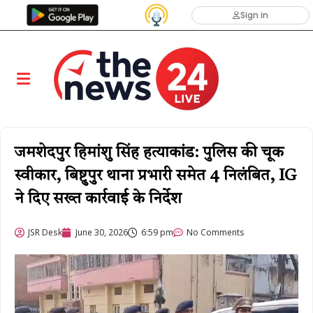
Sign in
जमशेदपुर हिमांशु सिंह हत्याकांड: पुलिस की चूक
स्वीकार, बिष्टुपुर थाना प्रभारी समेत 4 निलंबित, IG
ने दिए सख्त कार्रवाई के निर्देश
JSR Desk
June 30, 2026
6:59 pm
No Comments