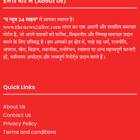
हमारे बारे में (About Us)
“द न्यूज 24 लाइव”
में आपका स्वागत है!
www.thenews24live.com भारत का एक अग्रणी और सत्यप्रिय समाचार
पोर्टल है, जो अपने पाठकों को सटीक, विश्वसनीय और निष्पक्ष समाचार प्रदान
करने के लिए प्रतिबद्ध है। हम आपको हर क्षेत्र में, चाहे वह धर्म, राजनीति,
अपराध, खेल, विज्ञान, तकनीक, मनोरंजन, स्वास्थ्य या अन्य महत्वपूर्ण घटनाएँ
हों, नवीनतम अपडेट्स और तथ्यपूर्ण रिपोर्ट्स प्रदान करते हैं।
Quick Links
About Us
Contact Us
Privacy Policy
Terms and conditions