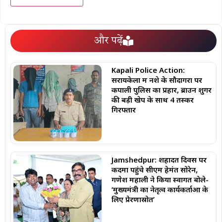
और पढ़ें
Kapali Police Action:
सरायकेला में नशे के सौदागरों पर
कपाली पुलिस का प्रहार, ब्राउन शुगर
की बड़ी खेप के साथ 4 तस्कर
गिरफ्तार
Jamshedpur: शहादत दिवस पर
कदमा पहुंचे सीएम हेमंत सोरेन,
गणेश महाली ने किया स्वागत बोले-
‘मुख्यमंत्री का नेतृत्व कार्यकर्ताओं के
लिए प्रेरणास्रोत’