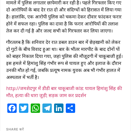
मामले में पुलिस लगातार छापेमारी कर रही है। पहले गिरफ्तार किए गए
दो आरोपियों के बाद देर रात दो और संदिग्धों को हिरासत में लिया गया
है। हालांकि, एक आरोपी पुलिस को चकमा देकर दीवार फांदकर फरार
होने में सफल रहा। पुलिस का दावा है कि फरार आरोपियों की तलाश
तेज कर दी गई है और जल्द सभी को गिरफ्तार कर लिया जाएगा।
गौरतलब है कि शनिवार देर रात डबल डाउन बार में छेड़खानी को लेकर
दो गुटों के बीच विवाद हुआ था। बार के भीतर मारपीट के बाद दोनों पक्षों
को बाहर निकाल दिया गया, जहां पुलिस की मौजूदगी में चाकूबाजी हुई।
इस हमले में हिमांशु सिंह गंभीर रूप से घायल हुए और इलाज के दौरान
उनकी मौत हो गई, जबकि प्रत्यूष नामक युवक अब भी गंभीर हालत में
अस्पताल में भर्ती है।
http://जमशेदपुर में डीडी बार चाकूबाजी कांड: घायल हिमांशु सिंह की
मौत, हत्या की धारा जुड़ी; सड़क जाम कर प्रदर्शन
Facebook
Twitter
WhatsApp
Telegram
LinkedIn
Share
SHARE करें