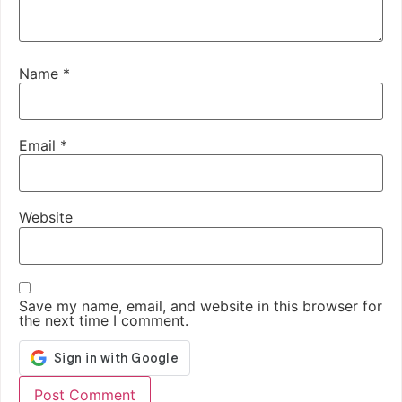
Name
*
Email
*
Website
Save my name, email, and website in this browser for
the next time I comment.