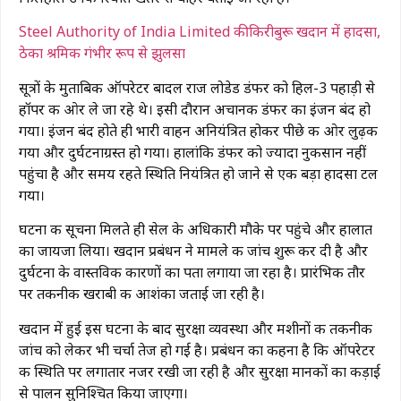
Steel Authority of India Limited की किरीबुरू खदान में हादसा,
ठेका श्रमिक गंभीर रूप से झुलसा
सूत्रों के मुताबिक ऑपरेटर बादल राज लोडेड डंफर को हिल-3 पहाड़ी से
हॉपर की ओर ले जा रहे थे। इसी दौरान अचानक डंफर का इंजन बंद हो
गया। इंजन बंद होते ही भारी वाहन अनियंत्रित होकर पीछे की ओर लुढ़क
गया और दुर्घटनाग्रस्त हो गया। हालांकि डंफर को ज्यादा नुकसान नहीं
पहुंचा है और समय रहते स्थिति नियंत्रित हो जाने से एक बड़ा हादसा टल
गया।
घटना की सूचना मिलते ही सेल के अधिकारी मौके पर पहुंचे और हालात
का जायजा लिया। खदान प्रबंधन ने मामले की जांच शुरू कर दी है और
दुर्घटना के वास्तविक कारणों का पता लगाया जा रहा है। प्रारंभिक तौर
पर तकनीकी खराबी की आशंका जताई जा रही है।
खदान में हुई इस घटना के बाद सुरक्षा व्यवस्था और मशीनों की तकनीकी
जांच को लेकर भी चर्चा तेज हो गई है। प्रबंधन का कहना है कि ऑपरेटर
की स्थिति पर लगातार नजर रखी जा रही है और सुरक्षा मानकों का कड़ाई
से पालन सुनिश्चित किया जाएगा।