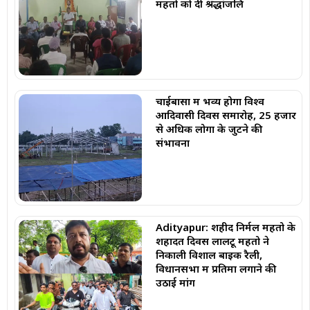
महतो को दी श्रद्धांजलि
चाईबासा में भव्य होगा विश्व
आदिवासी दिवस समारोह, 25 हजार
से अधिक लोगों के जुटने की
संभावना
Adityapur: शहीद निर्मल महतो के
शहादत दिवस लालटू महतो ने
निकाली विशाल बाइक रैली,
विधानसभा में प्रतिमा लगाने की
उठाई मांग