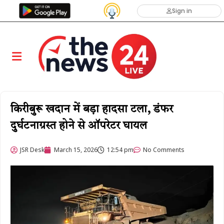
Sign in
किरीबुरू खदान में बड़ा हादसा टला, डंफर
दुर्घटनाग्रस्त होने से ऑपरेटर घायल
JSR Desk
March 15, 2026
12:54 pm
No Comments