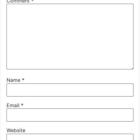
Comment
*
Name
*
Email
*
Website