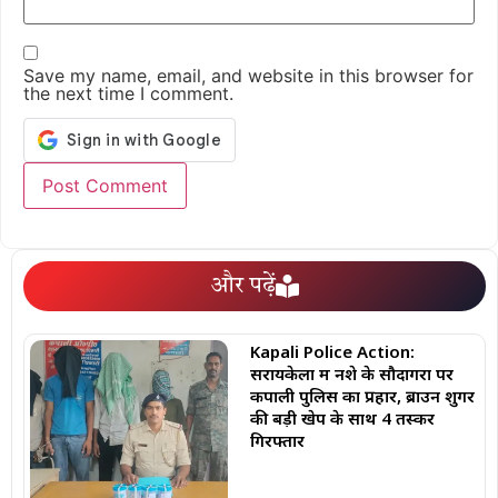
Save my name, email, and website in this browser for
the next time I comment.
और पढ़ें
Kapali Police Action:
सरायकेला में नशे के सौदागरों पर
कपाली पुलिस का प्रहार, ब्राउन शुगर
की बड़ी खेप के साथ 4 तस्कर
गिरफ्तार