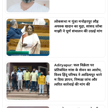
लोकसभा में गूंजा मनोहरपुर लौह
अयस्क खदान का मुद्दा, सांसद जोबा
माझी ने पूर्ण संचालन की उठाई मांग
Adityapur: फल विक्रेता पर
प्रतिबंधित मांस के सेवन का आरोप,
विश्व हिंदू परिषद ने आदित्यपुर थाने
में दिया ज्ञापन, निष्पक्ष जांच और
त्वरित कार्रवाई की मांग की