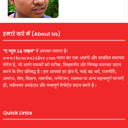
हमारे बारे में (About Us)
“द न्यूज 24 लाइव”
में आपका स्वागत है!
www.thenews24live.com भारत का एक अग्रणी और सत्यप्रिय समाचार
पोर्टल है, जो अपने पाठकों को सटीक, विश्वसनीय और निष्पक्ष समाचार प्रदान
करने के लिए प्रतिबद्ध है। हम आपको हर क्षेत्र में, चाहे वह धर्म, राजनीति,
अपराध, खेल, विज्ञान, तकनीक, मनोरंजन, स्वास्थ्य या अन्य महत्वपूर्ण घटनाएँ
हों, नवीनतम अपडेट्स और तथ्यपूर्ण रिपोर्ट्स प्रदान करते हैं।
Quick Links