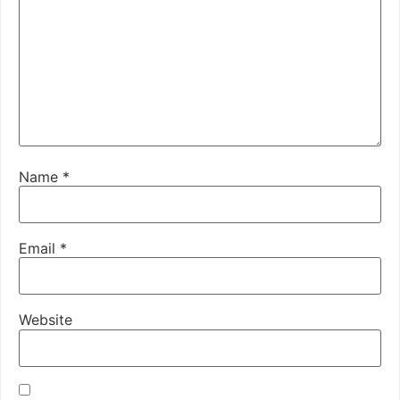
Name
*
Email
*
Website