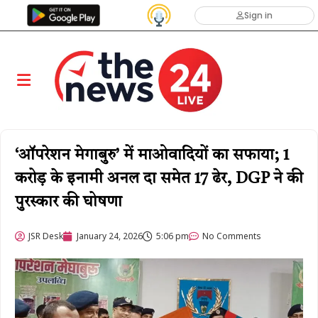
Sign in
‘ऑपरेशन मेगाबुरु’ में माओवादियों का सफाया; 1
करोड़ के इनामी अनल दा समेत 17 ढेर, DGP ने की
पुरस्कार की घोषणा
JSR Desk
January 24, 2026
5:06 pm
No Comments