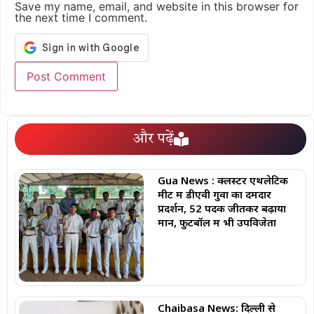
Save my name, email, and website in this browser for
the next time I comment.
और पढ़ें
Gua News : क्लस्टर एथलेटिक
मीट में डीएवी गुवा का दमदार
प्रदर्शन, 52 पदक जीतकर बढ़ाया
मान, फुटबॉल में भी उपविजेता
Chaibasa News: दिल्ली से