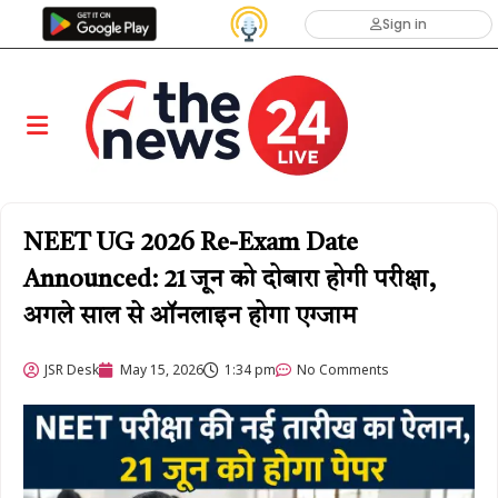
Sign in
NEET UG 2026 Re-Exam Date
Announced: 21 जून को दोबारा होगी परीक्षा,
अगले साल से ऑनलाइन होगा एग्जाम
JSR Desk
May 15, 2026
1:34 pm
No Comments