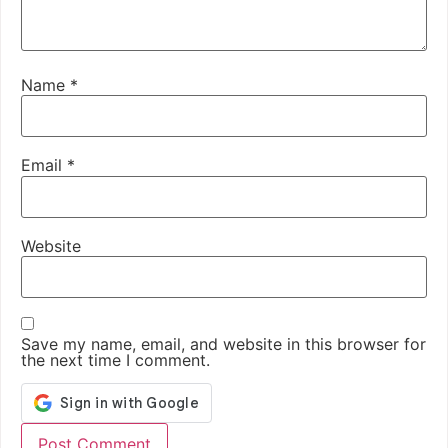
Name
*
Email
*
Website
Save my name, email, and website in this browser for
the next time I comment.