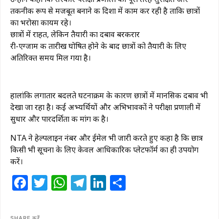
तकनीकी रूप से मजबूत बनाने की दिशा में काम कर रही है ताकि छात्रों
का भरोसा कायम रहे।
छात्रों में राहत, लेकिन तैयारी का दबाव बरकरार
री-एग्जाम की तारीख घोषित होने के बाद छात्रों को तैयारी के लिए
अतिरिक्त समय मिल गया है।
हालांकि लगातार बदलते घटनाक्रम के कारण छात्रों में मानसिक दबाव भी
देखा जा रहा है। कई अभ्यर्थियों और अभिभावकों ने परीक्षा प्रणाली में
सुधार और पारदर्शिता की मांग की है।
NTA ने हेल्पलाइन नंबर और ईमेल भी जारी करते हुए कहा है कि छात्र
किसी भी सूचना के लिए केवल आधिकारिक प्लेटफॉर्म का ही उपयोग
करें।
Facebook
Twitter
WhatsApp
Telegram
LinkedIn
Share
SHARE करें