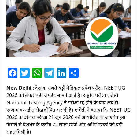
Facebook
Twitter
WhatsApp
Telegram
LinkedIn
Share
New Delhi :
देश की सबसे बड़ी मेडिकल प्रवेश परीक्षा NEET UG
2026 को लेकर बड़ी अपडेट सामने आई है। राष्ट्रीय परीक्षा एजेंसी
National Testing Agency ने परीक्षा रद्द होने के बाद अब री-
एग्जाम की नई तारीख घोषित कर दी है। एजेंसी ने बताया कि NEET UG
2026 की दोबारा परीक्षा 21 जून 2026 को आयोजित की जाएगी। इस
फैसले से देशभर के करीब 22 लाख छात्रों और अभिभावकों को बड़ी
राहत मिली है।