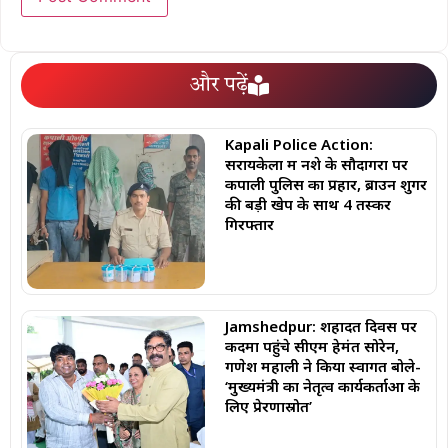
और पढ़ें
Kapali Police Action:
सरायकेला में नशे के सौदागरों पर
कपाली पुलिस का प्रहार, ब्राउन शुगर
की बड़ी खेप के साथ 4 तस्कर
गिरफ्तार
Jamshedpur: शहादत दिवस पर
कदमा पहुंचे सीएम हेमंत सोरेन,
गणेश महाली ने किया स्वागत बोले-
‘मुख्यमंत्री का नेतृत्व कार्यकर्ताओं के
लिए प्रेरणास्रोत’