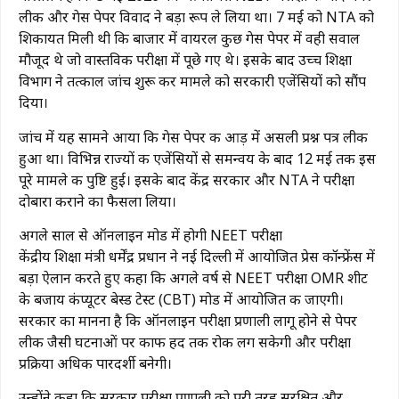
लीक और गेस पेपर विवाद ने बड़ा रूप ले लिया था। 7 मई को NTA को
शिकायत मिली थी कि बाजार में वायरल कुछ गेस पेपर में वही सवाल
मौजूद थे जो वास्तविक परीक्षा में पूछे गए थे। इसके बाद उच्च शिक्षा
विभाग ने तत्काल जांच शुरू कर मामले को सरकारी एजेंसियों को सौंप
दिया।
जांच में यह सामने आया कि गेस पेपर की आड़ में असली प्रश्न पत्र लीक
हुआ था। विभिन्न राज्यों की एजेंसियों से समन्वय के बाद 12 मई तक इस
पूरे मामले की पुष्टि हुई। इसके बाद केंद्र सरकार और NTA ने परीक्षा
दोबारा कराने का फैसला लिया।
अगले साल से ऑनलाइन मोड में होगी NEET परीक्षा
केंद्रीय शिक्षा मंत्री धर्मेंद्र प्रधान ने नई दिल्ली में आयोजित प्रेस कॉन्फ्रेंस में
बड़ा ऐलान करते हुए कहा कि अगले वर्ष से NEET परीक्षा OMR शीट
के बजाय कंप्यूटर बेस्ड टेस्ट (CBT) मोड में आयोजित की जाएगी।
सरकार का मानना है कि ऑनलाइन परीक्षा प्रणाली लागू होने से पेपर
लीक जैसी घटनाओं पर काफी हद तक रोक लग सकेगी और परीक्षा
प्रक्रिया अधिक पारदर्शी बनेगी।
उन्होंने कहा कि सरकार परीक्षा प्रणाली को पूरी तरह सुरक्षित और