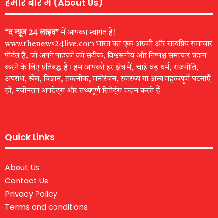
हमारे बारे में (About Us)
“द न्यूज 24 लाइव”
में आपका स्वागत है!
www.thenews24live.com भारत का एक अग्रणी और सत्यप्रिय समाचार
पोर्टल है, जो अपने पाठकों को सटीक, विश्वसनीय और निष्पक्ष समाचार प्रदान
करने के लिए प्रतिबद्ध है। हम आपको हर क्षेत्र में, चाहे वह धर्म, राजनीति,
अपराध, खेल, विज्ञान, तकनीक, मनोरंजन, स्वास्थ्य या अन्य महत्वपूर्ण घटनाएँ
हों, नवीनतम अपडेट्स और तथ्यपूर्ण रिपोर्ट्स प्रदान करते हैं।
Quick Links
About Us
Contact Us
Privacy Policy
Terms and conditions