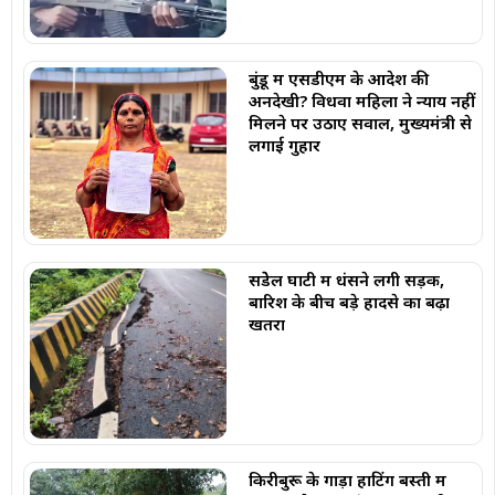
बुंडू में एसडीएम के आदेश की
अनदेखी? विधवा महिला ने न्याय नहीं
मिलने पर उठाए सवाल, मुख्यमंत्री से
लगाई गुहार
सेंडेेल घाटी में धंसने लगी सड़क,
बारिश के बीच बड़े हादसे का बढ़ा
खतरा
किरीबुरू के गाड़ा हाटिंग बस्ती में