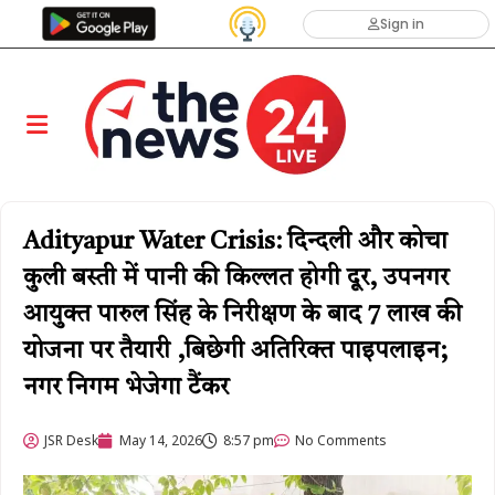
Sign in
Adityapur Water Crisis: दिन्दली और कोचा
कुली बस्ती में पानी की किल्लत होगी दूर, उपनगर
आयुक्त पारुल सिंह के निरीक्षण के बाद 7 लाख की
योजना पर तैयारी ,बिछेगी अतिरिक्त पाइपलाइन;
नगर निगम भेजेगा टैंकर
JSR Desk
May 14, 2026
8:57 pm
No Comments