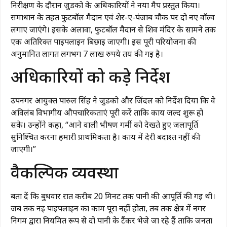
निरीक्षण के दौरान जुडको के अधिकारियों ने नया मैप प्रस्तुत किया।
समाधान के तहत फुटबॉल मैदान एवं शेर-ए-पंजाब चौक पर दो नए वॉल्व
लगाए जाएंगे। इसके अलावा, फुटबॉल मैदान से शिव मंदिर के सामने तक
एक अतिरिक्त पाइपलाइन बिछाई जाएगी। इस पूरी परियोजना की
अनुमानित लागत लगभग 7 लाख रुपये तय की गई है।
​अधिकारियों को कड़े निर्देश
उपनगर आयुक्त पारुल सिंह ने जुडको और जिंदल को निर्देश दिया कि वे
अविलंब विभागीय औपचारिकताएं पूरी करें ताकि कार्य जल्द शुरू हो
सके। उन्होंने कहा, “आने वाली भीषण गर्मी को देखते हुए जलापूर्ति
सुनिश्चित करना हमारी प्राथमिकता है। कार्य में देरी बर्दाश्त नहीं की
जाएगी।”
​वैकल्पिक व्यवस्था
बता दें कि बुधवार रात करीब 20 मिनट तक पानी की आपूर्ति की गई थी।
जब तक नई पाइपलाइन का काम पूरा नहीं होता, तब तक क्षेत्र में नगर
निगम द्वारा नियमित रूप से दो पानी के टैंकर भेजे जा रहे हैं ताकि जनता