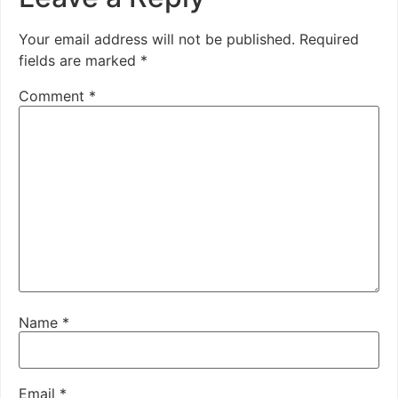
Your email address will not be published.
Required
fields are marked
*
Comment
*
Name
*
Email
*