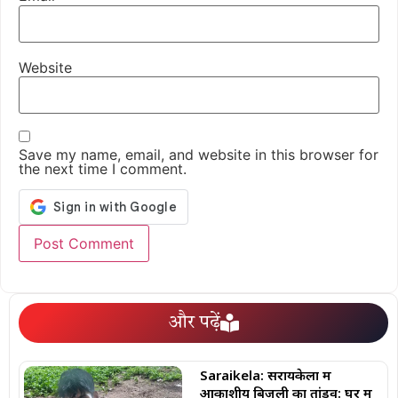
Website
Save my name, email, and website in this browser for
the next time I comment.
और पढ़ें
Saraikela: सरायकेला में
आकाशीय बिजली का तांडव: घर में