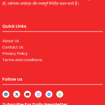
हों, नवीनतम अपडेट्स और तथ्यपूर्ण रिपोर्ट्स प्रदान करते हैं।
Quick Links
About Us
Contact Us
Privacy Policy
Terms and conditions
Follow us
Subscribe For Daily Newsletter