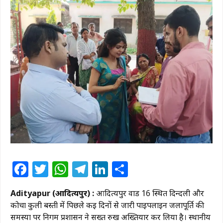
Facebook
Twitter
WhatsApp
Telegram
LinkedIn
Share
Adityapur (आदित्यपुर) :
आदित्यपुर वार्ड 16 स्थित दिन्दली और
कोचा कुली बस्ती में पिछले कई दिनों से जारी पाइपलाइन जलापूर्ति की
समस्या पर निगम प्रशासन ने सख्त रुख अख्तियार कर लिया है। स्थानीय