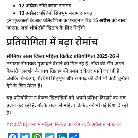
12 अप्रैल:
राँची बनाम रामगढ़
13 अप्रैल:
पश्चिमी सिंहभूम बनाम रामगढ़
इन मुकाबलों के बाद प्रतियोगिता का फाइनल मैच
15 अप्रैल
को खेला
जाएगा, जहां शीर्ष टीमें खिताब के लिए भिड़ेंगी।
प्रतियोगिता में बढ़ा रोमांच
सीनियर अंतर जिला महिला क्रिकेट प्रतियोगिता 2025-26
में
लगातार रोमांचक मुकाबले देखने को मिल रहे हैं। राँची की टीम अपने
बेहतरीन प्रदर्शन के साथ खिताब की प्रबल दावेदार मानी जा रही है,
जबकि सिमडेगा, पश्चिमी सिंहभूम और रामगढ़ की टीमें भी कड़ी चुनौती
देने के लिए तैयार हैं।
यह प्रतियोगिता न केवल खिलाड़ियों को अपनी प्रतिभा दिखाने का मंच
प्रदान कर रही है, बल्कि राज्य में महिला क्रिकेट को भी नई दिशा दे रही
है।
http://चाईबासा में महिला क्रिकेट का रोमांच, 5 अप्रैल से मुकाबले
Facebook
Twitter
WhatsApp
Telegram
LinkedIn
Share