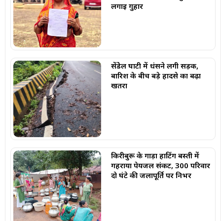
लगाई गुहार
सेंडेेल घाटी में धंसने लगी सड़क,
बारिश के बीच बड़े हादसे का बढ़ा
खतरा
किरीबुरू के गाड़ा हाटिंग बस्ती में
गहराया पेयजल संकट, 300 परिवार
दो घंटे की जलापूर्ति पर निर्भर