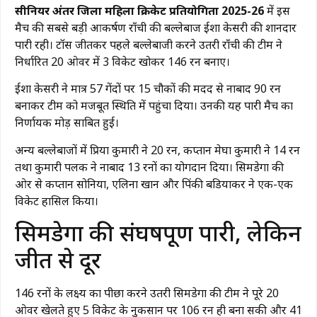
सीनियर अंतर जिला महिला क्रिकेट प्रतियोगिता 2025-26
में इस
मैच की सबसे बड़ी आकर्षण राँची की बल्लेबाज ईशा केसरी की शानदार
पारी रही। टॉस जीतकर पहले बल्लेबाजी करने उतरी राँची की टीम ने
निर्धारित 20 ओवर में 3 विकेट खोकर 146 रन बनाए।
ईशा केसरी ने मात्र 57 गेंदों पर 15 चौकों की मदद से नाबाद 90 रन
बनाकर टीम को मजबूत स्थिति में पहुंचा दिया। उनकी यह पारी मैच का
निर्णायक मोड़ साबित हुई।
अन्य बल्लेबाजों में प्रिया कुमारी ने 20 रन, कप्तान मेघा कुमारी ने 14 रन
तथा कुमारी पलक ने नाबाद 13 रनों का योगदान दिया। सिमडेगा की
ओर से कप्तान सोनिया, एलिना खान और पिंकी बडियाकर ने एक-एक
विकेट हासिल किया।
सिमडेगा की संघर्षपूर्ण पारी, लेकिन
जीत से दूर
146 रनों के लक्ष्य का पीछा करने उतरी सिमडेगा की टीम ने पूरे 20
ओवर खेलते हुए 5 विकेट के नुकसान पर 106 रन ही बना सकी और 41