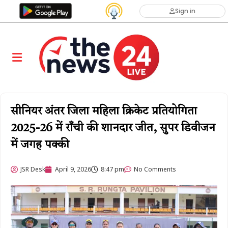
Sign in
सीनियर अंतर जिला महिला क्रिकेट प्रतियोगिता
2025-26 में राँची की शानदार जीत, सुपर डिवीजन
में जगह पक्की
JSR Desk
April 9, 2026
8:47 pm
No Comments