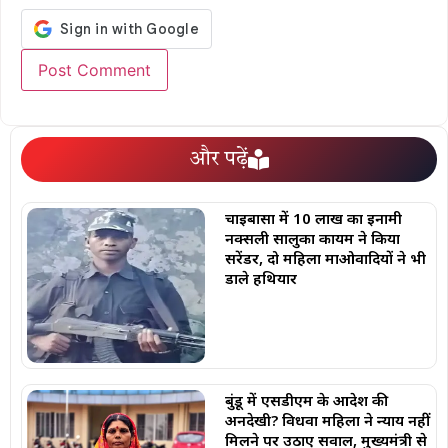
और पढ़ें
चाईबासा में 10 लाख का इनामी
नक्सली सालुका कायम ने किया
सरेंडर, दो महिला माओवादियों ने भी
डाले हथियार
बुंडू में एसडीएम के आदेश की
अनदेखी? विधवा महिला ने न्याय नहीं
मिलने पर उठाए सवाल, मुख्यमंत्री से