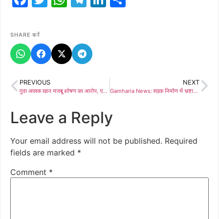
SHARE करें
PREVIOUS
NEXT
गुवा अयस्क खान मजदूर शोषण का आरोप, एएलसी से कार्रवाई की मांग
Gamharia News: सड़क निर्माण में भ्रष्टाचार : मेयर संजय सरदार ने किया जांच, लैब टेस्ट के लिए भेजे जाएंगे सैंपल
Leave a Reply
Your email address will not be published.
Required
fields are marked
*
Comment
*