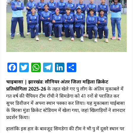
Facebook
Twitter
WhatsApp
Telegram
LinkedIn
Share
चाईबासा | झारखंड
:
सीनियर अंतर जिला महिला क्रिकेट
प्रतियोगिता 2025-26
के तहत खेले गए ग्रुप लीग के अंतिम मुकाबले में
गत वर्ष की चैंपियन टीम राँची ने सिमडेगा को 41 रनों से पराजित कर
सुपर डिवीजन में अपना स्थान पक्का कर लिया। यह मुकाबला चाईबासा
के बिरसा मुंडा क्रिकेट स्टेडियम में खेला गया, जहां खिलाड़ियों ने शानदार
प्रदर्शन किया।
हालांकि इस हार के बावजूद सिमडेगा की टीम ने भी ग्रुप में दूसरे स्थान पर