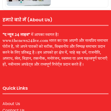
हमारे बारे में (About Us)
“द न्यूज 24 लाइव”
में आपका स्वागत है!
www.thenews24live.com भारत का एक अग्रणी और सत्यप्रिय समाचार
पोर्टल है, जो अपने पाठकों को सटीक, विश्वसनीय और निष्पक्ष समाचार प्रदान
करने के लिए प्रतिबद्ध है। हम आपको हर क्षेत्र में, चाहे वह धर्म, राजनीति,
अपराध, खेल, विज्ञान, तकनीक, मनोरंजन, स्वास्थ्य या अन्य महत्वपूर्ण घटनाएँ
हों, नवीनतम अपडेट्स और तथ्यपूर्ण रिपोर्ट्स प्रदान करते हैं।
Quick Links
About Us
Contact Us