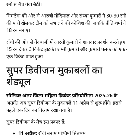
रनों से मैच गंवा बैठी।
सिमडेगा की ओर से आरुषी गोदियाल और संध्या कुमारी ने 30-30 रनों
की पारी खेलकर टीम को संभालने की कोशिश की, जबकि प्रीति शर्मा ने
18 रन बनाए।
राँची की ओर से गेंदबाजी में आरती कुमारी ने शानदार प्रदर्शन करते हुए
15 रन देकर 3 विकेट झटके। शम्पी कुमारी और कुमारी पलक को एक-
एक विकेट प्राप्त हुआ।
सुपर डिवीजन मुकाबलों का
शेड्यूल
सीनियर अंतर जिला महिला क्रिकेट प्रतियोगिता 2025-26
के
अंतर्गत अब सुपर डिवीजन के मुकाबले 11 अप्रैल से शुरू होंगे। इससे
पहले एक दिन का विश्राम रखा गया है।
सुपर डिवीजन के मैच इस प्रकार हैं:
11 अप्रैल:
राँची बनाम पश्चिमी सिंहभूम