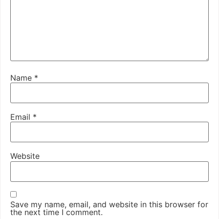
Name
*
Email
*
Website
Save my name, email, and website in this browser for
the next time I comment.