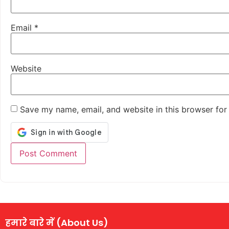
Email
*
Website
Save my name, email, and website in this browser for
हमारे बारे में (About Us)