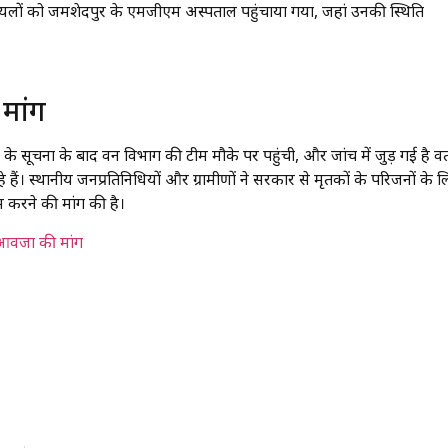
ायलों को जमशेदपुर के एमजीएम अस्पताल पहुंचाया गया, जहां उनकी स्थिति
मांग
ीणों के सूचना के बाद वन विभाग की टीम मौके पर पहुंची, और जांच में जुड़ गई है वर
े हैं। स्थानीय जनप्रतिनिधियों और ग्रामीणों ने सरकार से मृतकों के परिजनों के 
ाम करने की मांग की है।
 मुआवजा की मांग