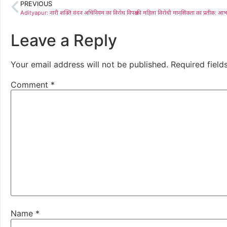
PREVIOUS
Leave a Reply
Your email address will not be published.
Required fiel
Comment
*
Name
*