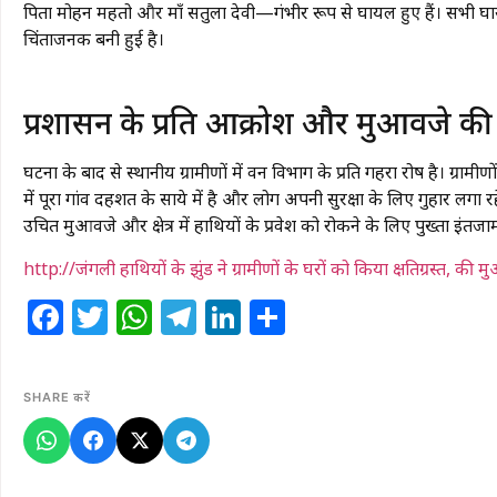
पिता मोहन महतो और माँ सतुला देवी—गंभीर रूप से घायल हुए हैं। सभी घ
चिंताजनक बनी हुई है।
प्रशासन के प्रति आक्रोश और मुआवजे की 
घटना के बाद से स्थानीय ग्रामीणों में वन विभाग के प्रति गहरा रोष है। ग्राम
में पूरा गांव दहशत के साये में है और लोग अपनी सुरक्षा के लिए गुहार लगा रह
उचित मुआवजे और क्षेत्र में हाथियों के प्रवेश को रोकने के लिए पुख्ता इंतज
http://जंगली हाथियों के झुंड ने ग्रामीणों के घरों को किया क्षतिग्रस्त, की
Facebook
Twitter
WhatsApp
Telegram
LinkedIn
Share
SHARE करें