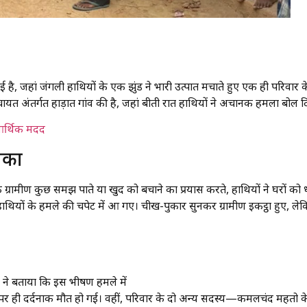
, जहां जंगली हाथियों के एक झुंड ने भारी उत्पात मचाते हुए एक ही परिवार क
पंचायत अंतर्गत हाड़ात गांव की है, जहां बीती रात हाथियों ने अचानक हमला बोल द
 आर्थिक मदद
ौका
ग्रामीण कुछ समझ पाते या खुद को बचाने का प्रयास करते, हाथियों ने घरों को ध
ियों के हमले की चपेट में आ गए। चीख-पुकार सुनकर ग्रामीण इकट्ठा हुए, ले
तो ने बताया कि इस भीषण हमले में
पर ही दर्दनाक मौत हो गई। वहीं, परिवार के दो अन्य सदस्य—कमलचंद महतो क