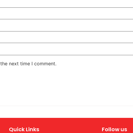
 the next time I comment.
Quick Links
Follow us