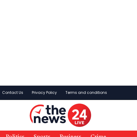
Contact Us
Privacy Policy
Terms and conditions