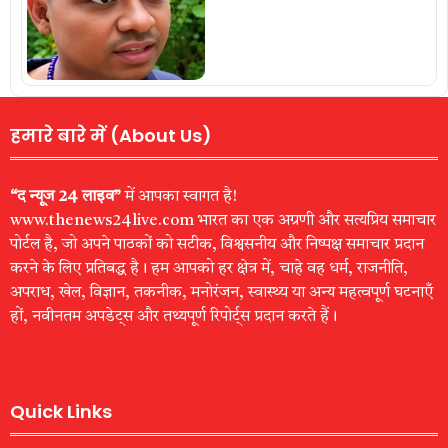
हमारे बारे में (About Us)
“द न्यूज 24 लाइव”
में आपका स्वागत है!
www.thenews24live.com भारत का एक अग्रणी और सत्यप्रिय समाचार
पोर्टल है, जो अपने पाठकों को सटीक, विश्वसनीय और निष्पक्ष समाचार प्रदान
करने के लिए प्रतिबद्ध है। हम आपको हर क्षेत्र में, चाहे वह धर्म, राजनीति,
अपराध, खेल, विज्ञान, तकनीक, मनोरंजन, स्वास्थ्य या अन्य महत्वपूर्ण घटनाएँ
हों, नवीनतम अपडेट्स और तथ्यपूर्ण रिपोर्ट्स प्रदान करते हैं।
Quick Links