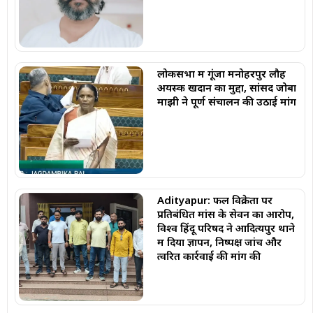
लोकसभा में गूंजा मनोहरपुर लौह
अयस्क खदान का मुद्दा, सांसद जोबा
माझी ने पूर्ण संचालन की उठाई मांग
Adityapur: फल विक्रेता पर
प्रतिबंधित मांस के सेवन का आरोप,
विश्व हिंदू परिषद ने आदित्यपुर थाने
में दिया ज्ञापन, निष्पक्ष जांच और
त्वरित कार्रवाई की मांग की