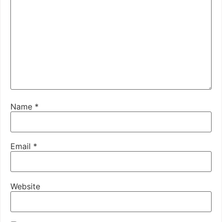
Name
*
Email
*
Website