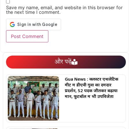
Save my name, email, and website in this browser for
the next time I comment.
और पढ़ें
Gua News : क्लस्टर एथलेटिक
मीट में डीएवी गुवा का दमदार
प्रदर्शन, 52 पदक जीतकर बढ़ाया
मान, फुटबॉल में भी उपविजेता