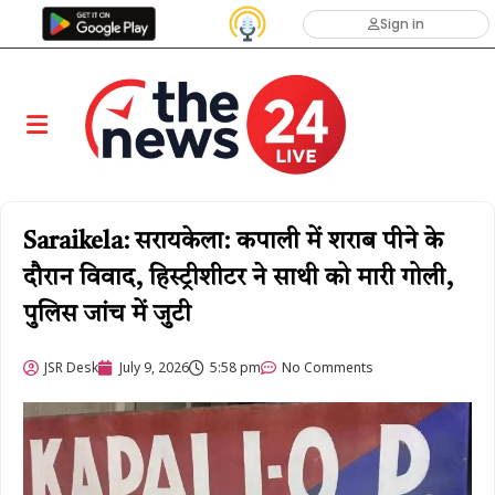
Sign in
Saraikela: सरायकेला: कपाली में शराब पीने के
दौरान विवाद, हिस्ट्रीशीटर ने साथी को मारी गोली,
पुलिस जांच में जुटी
JSR Desk
July 9, 2026
5:58 pm
No Comments