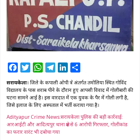
Facebook
Twitter
WhatsApp
Telegram
LinkedIn
Share
​सरायकेला
। जिले के कपाली ओपी क्षेत्र अंतर्गत तमोलिया स्थित गोविंद
विद्यालय के पास शराब पीने के दौरान हुए आपसी विवाद में गोलीबारी की
घटना सामने आई है। इस वारदात में एक युवक के पैर में गोली लगी है,
जिसे इलाज के लिए अस्पताल में भर्ती कराया गया है।
Adityapur Crime News:सरायकेला पुलिस की बड़ी कार्रवाई:
आरआईटी और आदित्यपुर थाना क्षेत्र से 6 आरोपी गिरफ्तार, गोलीकांड
का फरार वारंट भी दबोचा गया