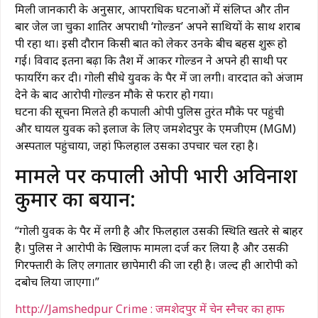
​मिली जानकारी के अनुसार, आपराधिक घटनाओं में संलिप्त और तीन
बार जेल जा चुका शातिर अपराधी ‘गोल्डन’ अपने साथियों के साथ शराब
पी रहा था। इसी दौरान किसी बात को लेकर उनके बीच बहस शुरू हो
गई। विवाद इतना बढ़ा कि तैश में आकर गोल्डन ने अपने ही साथी पर
फायरिंग कर दी। गोली सीधे युवक के पैर में जा लगी। वारदात को अंजाम
देने के बाद आरोपी गोल्डन मौके से फरार हो गया।
​घटना की सूचना मिलते ही कपाली ओपी पुलिस तुरंत मौके पर पहुंची
और घायल युवक को इलाज के लिए जमशेदपुर के एमजीएम (MGM)
अस्पताल पहुंचाया, जहां फिलहाल उसका उपचार चल रहा है।
मामले पर कपाली ओपी प्रभारी अविनाश
कुमार का बयान:
“गोली युवक के पैर में लगी है और फिलहाल उसकी स्थिति खतरे से बाहर
है। पुलिस ने आरोपी के खिलाफ मामला दर्ज कर लिया है और उसकी
गिरफ्तारी के लिए लगातार छापेमारी की जा रही है। जल्द ही आरोपी को
दबोच लिया जाएगा।”
http://Jamshedpur Crime : जमशेदपुर में चेन स्नैचर का हाफ