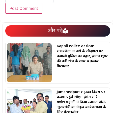
और पढ़ें
Kapali Police Action:
सरायकेला में नशे के सौदागरों पर
कपाली पुलिस का प्रहार, ब्राउन शुगर
की बड़ी खेप के साथ 4 तस्कर
गिरफ्तार
Jamshedpur: शहादत दिवस पर
कदमा पहुंचे सीएम हेमंत सोरेन,
गणेश महाली ने किया स्वागत बोले-
‘मुख्यमंत्री का नेतृत्व कार्यकर्ताओं के
लिए प्रेरणास्रोत’