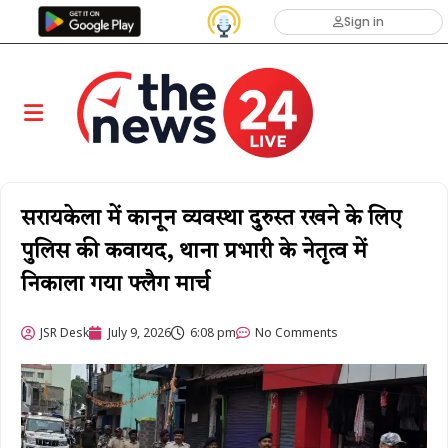
Sign in
सरायकेला में कानून व्यवस्था दुरुस्त रखने के लिए
पुलिस की कवायद, थाना प्रभारी के नेतृत्व में
निकाला गया फ्लैग मार्च ​
JSR Desk
July 9, 2026
6:08 pm
No Comments