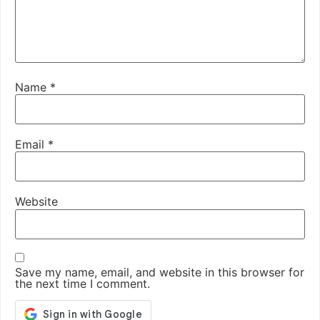
Name
*
Email
*
Website
Save my name, email, and website in this browser for
the next time I comment.