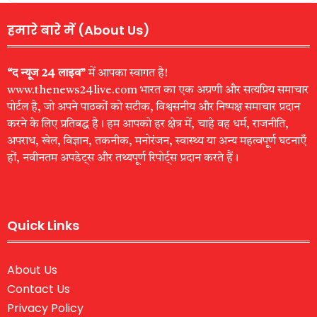
हमारे बारे में (About Us)
“द न्यूज 24 लाइव”
में आपका स्वागत है!
www.thenews24live.com भारत का एक अग्रणी और सत्यप्रिय समाचार
पोर्टल है, जो अपने पाठकों को सटीक, विश्वसनीय और निष्पक्ष समाचार प्रदान
करने के लिए प्रतिबद्ध है। हम आपको हर क्षेत्र में, चाहे वह धर्म, राजनीति,
अपराध, खेल, विज्ञान, तकनीक, मनोरंजन, स्वास्थ्य या अन्य महत्वपूर्ण घटनाएँ
हों, नवीनतम अपडेट्स और तथ्यपूर्ण रिपोर्ट्स प्रदान करते हैं।
Quick Links
About Us
Contact Us
Privacy Policy