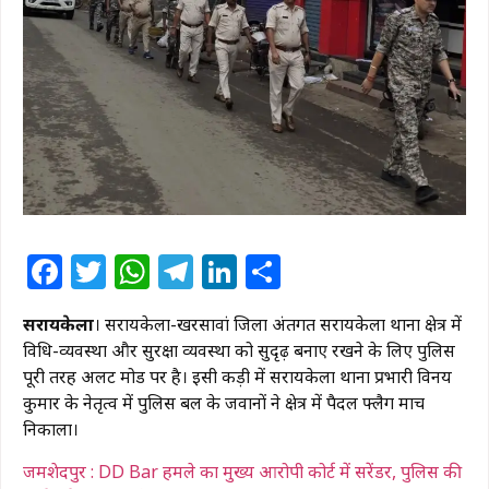
Facebook
Twitter
WhatsApp
Telegram
LinkedIn
Share
सरायकेला
। सरायकेला-खरसावां जिला अंतर्गत सरायकेला थाना क्षेत्र में
विधि-व्यवस्था और सुरक्षा व्यवस्था को सुदृढ़ बनाए रखने के लिए पुलिस
पूरी तरह अलर्ट मोड पर है। इसी कड़ी में सरायकेला थाना प्रभारी विनय
कुमार के नेतृत्व में पुलिस बल के जवानों ने क्षेत्र में पैदल फ्लैग मार्च
निकाला।
जमशेदपुर : DD Bar हमले का मुख्य आरोपी कोर्ट में सरेंडर, पुलिस की