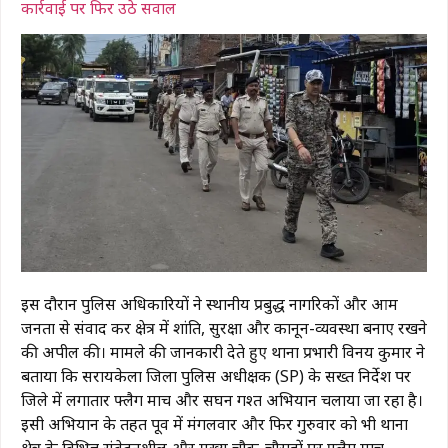
कार्रवाई पर फिर उठे सवाल
इस दौरान पुलिस अधिकारियों ने स्थानीय प्रबुद्ध नागरिकों और आम
जनता से संवाद कर क्षेत्र में शांति, सुरक्षा और कानून-व्यवस्था बनाए रखने
की अपील की। मामले की जानकारी देते हुए थाना प्रभारी विनय कुमार ने
बताया कि सरायकेला जिला पुलिस अधीक्षक (SP) के सख्त निर्देश पर
जिले में लगातार फ्लैग मार्च और सघन गश्त अभियान चलाया जा रहा है।
इसी अभियान के तहत पूर्व में मंगलवार और फिर गुरुवार को भी थाना