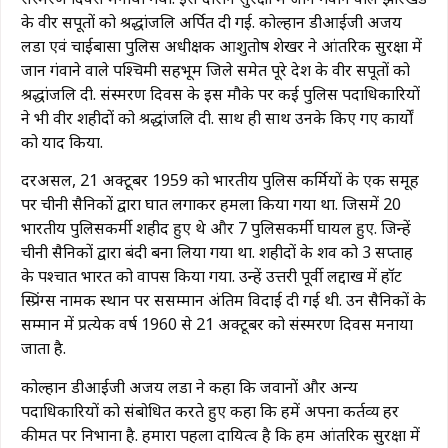
के वीर सपूतों को श्रद्धांजलि अर्पित दी गई. कोल्हान डीआईजी अजय
लिंडा एवं चाईबासा पुलिस अधीक्षक आशुतोष शेखर ने आंतरिक सुरक्षा में
जान गंवाने वाले पश्चिमी सिंहभूम जिले समेत पूरे देश के वीर सपूतों को
श्रद्धांजलि दी. संस्मरण दिवस के इस मौके पर कई पुलिस पदाधिकारियों
ने भी वीर शहीदों को श्रद्धांजलि दी. साथ ही साथ उनके किए गए कार्यों
को याद किया.
दरअसल, 21 अक्टूबर 1959 को भारतीय पुलिस कर्मियों के एक समूह
पर चीनी सैनिकों द्वारा घात लगाकर हमला किया गया था. जिसमें 20
भारतीय पुलिसकर्मी शहीद हुए थे और 7 पुलिसकर्मी घायल हुए. जिन्हें
चीनी सैनिकों द्वारा बंदी बना लिया गया था. शहीदों के शव को 3 सप्ताह
के पश्चात भारत को वापस किया गया. उन्हें उत्तरी पूर्वी लद्दाख में हॉट
स्प्रिंग्स नामक स्थान पर ससम्मान अंतिम विदाई दी गई थी. उन सैनिकों के
सम्मान में प्रत्येक वर्ष 1960 से 21 अक्टूबर को संस्मरण दिवस मनाया
जाता है.
कोल्हान डीआईजी अजय लिंडा ने कहा कि जवानों और अन्य
पदाधिकारियों को संबोधित करते हुए कहा कि हमें अपना कर्तव्य हर
कीमत पर निभाना है. हमारा पहला दायित्व है कि हम आंतरिक सुरक्षा में