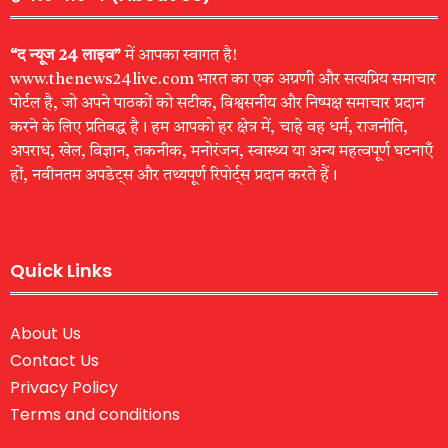
“द न्यूज 24 लाइव”
में आपका स्वागत है!
www.thenews24live.com भारत का एक अग्रणी और सत्यप्रिय समाचार
पोर्टल है, जो अपने पाठकों को सटीक, विश्वसनीय और निष्पक्ष समाचार प्रदान
करने के लिए प्रतिबद्ध है। हम आपको हर क्षेत्र में, चाहे वह धर्म, राजनीति,
अपराध, खेल, विज्ञान, तकनीक, मनोरंजन, स्वास्थ्य या अन्य महत्वपूर्ण घटनाएँ
हों, नवीनतम अपडेट्स और तथ्यपूर्ण रिपोर्ट्स प्रदान करते हैं।
Quick Links
About Us
Contact Us
Privacy Policy
Terms and conditions