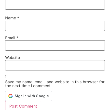
Name
*
Email
*
Website
Save my name, email, and website in this browser for
the next time I comment.