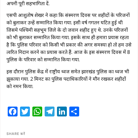
अपनी पूरी सहभागिता दें.
एसपी आशुतोष शेखर ने कहा कि संस्मरण दिवस पर शहीदों के परिजनों
को बुलाकर उन्हें सम्मानित किया गया. इसी वर्ष गगतन घटित हुई थी
जिसमे पश्चिमी सिंहभूम जिले के दो जवान शहीद हुए थे. उनके परिजनों
को भी बुलाकर सम्मानित किया गया. इसके साथ ही हमारा प्रयास रहता
है कि पुलिस परिवार को किसी भी प्रकार की अगर समस्या हो तो हम उसे
त्वरित निदान करने का प्रयास करते हैं. आज के इस संस्मरण दिवस में 8
पुलिस के परिवार को सम्मानित किया गया.
इस दौरान पुलिस केंद्र में राष्ट्रीय ध्वज समेत झारखंड पुलिस का ध्वज भी
झुकाया गया. 2 मिनट का पुलिस पदाधिकारियों ने मौन रखकर शहीदों
को नमन किया.
Facebook
Twitter
WhatsApp
Telegram
LinkedIn
Share
SHARE करें