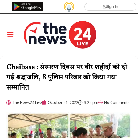
Sign in
Chaibasa : संस्मरण दिवस पर वीर शहीदों को दी
गई श्रद्धांजलि, 8 पुलिस परिवार को किया गया
सम्मानित
The News24 Live
October 21, 2022
3:22 pm
No Comments