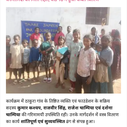
कार्यक्रम में ठाकुरा गांव के प्रतिष्ठित व्यक्ति एवं फाउंडेशन के सक्रिय
सदस्य
कुमार कश्यप, राजवीर सिंह, राजेश चाम्पिया एवं दर्शना
चाम्पिया
की गरिमामयी उपस्थिति रही। उनके मार्गदर्शन में वस्त्र वितरण
का कार्य
शांतिपूर्ण एवं सुव्यवस्थित
ढंग से संपन्न हुआ।