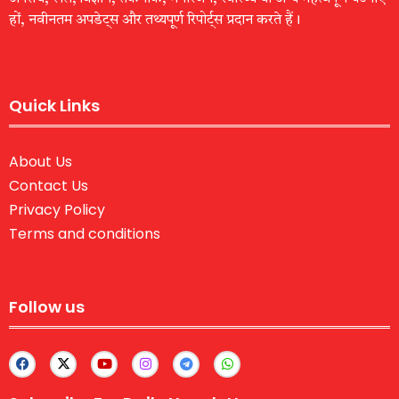
हों, नवीनतम अपडेट्स और तथ्यपूर्ण रिपोर्ट्स प्रदान करते हैं।
Quick Links
About Us
Contact Us
Privacy Policy
Terms and conditions
Follow us