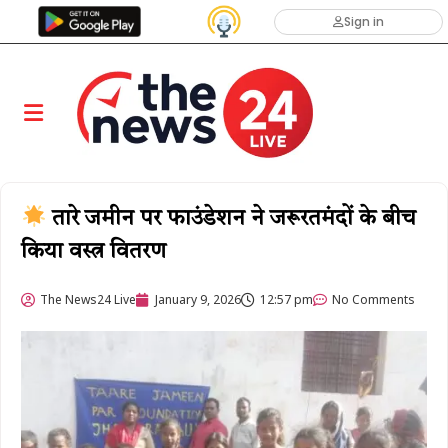
Sign in
तारे जमीन पर फाउंडेशन ने जरूरतमंदों के बीच
किया वस्त्र वितरण
The News24 Live
January 9, 2026
12:57 pm
No Comments