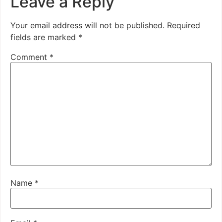
Leave a Reply
Your email address will not be published.
Required
fields are marked
*
Comment
*
Name
*