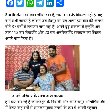
Facebook
Twitter
WhatsApp
Telegram
LinkedIn
Share
Sarikela :
रक्तदान जीवनदान है, रक्त का कोई विकल्प नहीं है. यह
बात सभी जानते हैं लेकिन जमशेदपुर का यह शख्स इस बात की अलख
बीते 37 वर्षों से लगातार जगा रहा है, अपने दृढ़ संकल्प से इन्होंने अब
तक 113 बार रिकॉर्डेड और 20 बार अनरिकॉर्डेड रक्तदान का खिताब
अपने नाम किया है।
अपने परिवार के साथ अरुण पाठक
हम बात कर रहे हैं जमशेदपुर के निवासी और आदित्यपुर औद्योगिक क्षेत्र
में विगत कई वर्षों से सफलतापूर्वक उद्यमी के रूप में अपनी पहचान