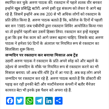
स्थापित कर चुके अरुण पाठक की. रक्तदान में पहले शतक वीर बनकर
इन्होंने खूब प्रसिद्धि बटोरी. अपने इसी दृढ़ संकल्प को लेकर ये आगे बढ़
रहे हैं. जिसमें इन्होंने अब तक 200 से भी अधिक लोगों को रक्तदान के
प्रति प्रेरित किया है. अरुण पाठक बताते हैं कि, कॉलेज के दिनों में पहली
बार सन 1985 जब एबीवीपी द्वारा रक्तदान शिविर आयोजित किया गया
था तो इन्होंने पहली बार उसमें हिस्सा लिया. रक्तदान कर इन्हें महसूस
हुआ कि इस नेक काम को आगे जरूर बढ़ाना चाहिए. जिसके बाद अरुण
पाठक ने हमेशा 90 दिनों के अंतराल पर नियमित रूप से रक्तदान का
सिलसिला शुरू किया.
जन्मदिन पर रक्तदान कर बनाया मिसाल अब ट्रेंड
उद्यमी अरुण पाठक ने रक्तदान के प्रति अपने स्नेह को और बढ़ाने के
उद्देश्य से जन्मदिन के मौके पर नियमित रूप से रक्तदान करने का भी
मिसाल बनाया. जो अब धीरे-धीरे ट्रेंड में आ गया है. अब कई लोग अपने
जन्मदिन पर रक्तदान कर रहे हैं. अरुण पाठक बताते हैं कि डॉक्टरी की
पढ़ाई कर रही इनकी बेटी और मल्टीनेशनल कंपनी में बतौर मैनेजर
कार्यरत बेटा भी इनके इस पैशन को अपना रहे हैं.
Facebook
Twitter
WhatsApp
Telegram
LinkedIn
Share