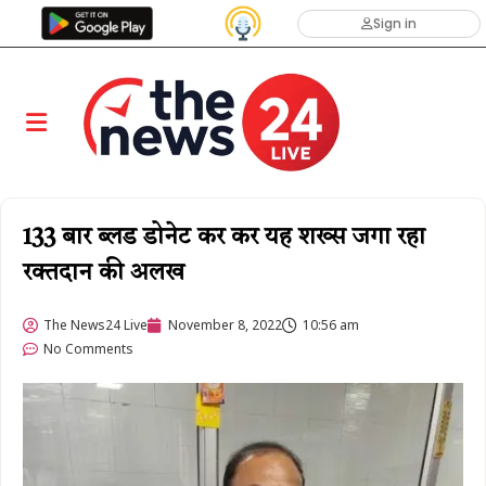
Sign in
133 बार ब्लड डोनेट कर कर यह शख्स जगा रहा
रक्तदान की अलख
The News24 Live
November 8, 2022
10:56 am
No Comments