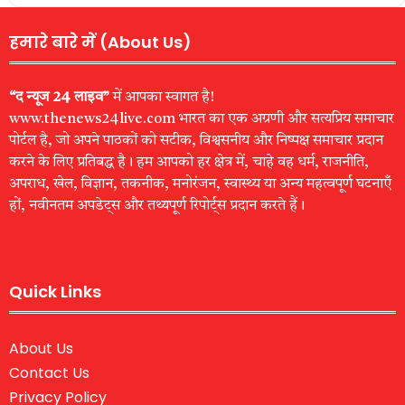
हमारे बारे में (About Us)
“द न्यूज 24 लाइव”
में आपका स्वागत है!
www.thenews24live.com भारत का एक अग्रणी और सत्यप्रिय समाचार
पोर्टल है, जो अपने पाठकों को सटीक, विश्वसनीय और निष्पक्ष समाचार प्रदान
करने के लिए प्रतिबद्ध है। हम आपको हर क्षेत्र में, चाहे वह धर्म, राजनीति,
अपराध, खेल, विज्ञान, तकनीक, मनोरंजन, स्वास्थ्य या अन्य महत्वपूर्ण घटनाएँ
हों, नवीनतम अपडेट्स और तथ्यपूर्ण रिपोर्ट्स प्रदान करते हैं।
Quick Links
About Us
Contact Us
Privacy Policy