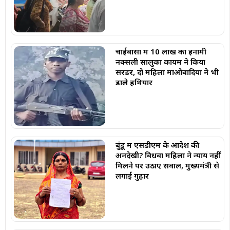
चाईबासा में 10 लाख का इनामी
नक्सली सालुका कायम ने किया
सरेंडर, दो महिला माओवादियों ने भी
डाले हथियार
बुंडू में एसडीएम के आदेश की
अनदेखी? विधवा महिला ने न्याय नहीं
मिलने पर उठाए सवाल, मुख्यमंत्री से
लगाई गुहार