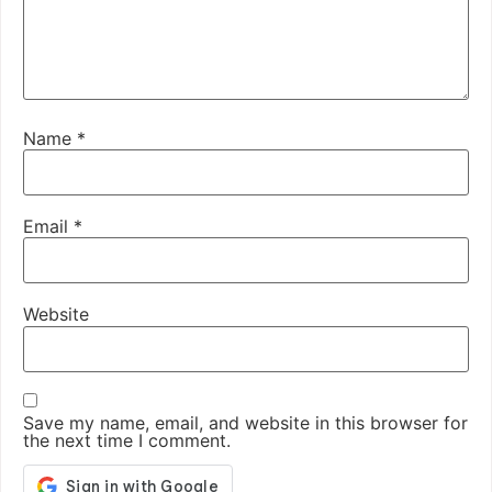
Name
*
Email
*
Website
Save my name, email, and website in this browser for
the next time I comment.