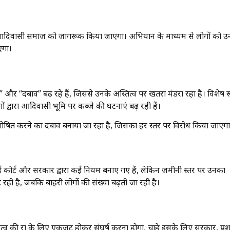
कर आदिवासी समाज को जागरूक किया जाएगा। अभियान के माध्यम से लोगों को उ
एगा।
 “दबाव” बढ़ रहे हैं, जिससे उनके अस्तित्व पर खतरा मंडरा रहा है। विशेष 
ं द्वारा आदिवासी भूमि पर कब्जे की घटनाएं बढ़ रही हैं।
 घोषित करने का दबाव बनाया जा रहा है, जिसका हर स्तर पर विरोध किया जाएगा
 हाई कोर्ट और सरकार द्वारा कई नियम बनाए गए हैं, लेकिन जमीनी स्तर पर उनका
ट रही है, जबकि बाहरी लोगों की संख्या बढ़ती जा रही है।
व की रक्षा के लिए एकजुट होकर संघर्ष करना होगा, चाहे इसके लिए सरकार, प्र