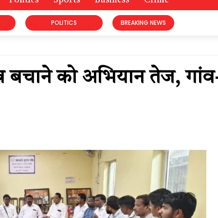
Politics
Sports
Business
Crime
POLITICS
BREAKING NEWS
्व बचाने को अभियान तेज, गांव