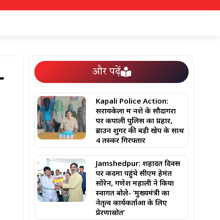
और पढ़ें
-
Kapali Police Action:
सरायकेला में नशे के सौदागरों
पर कपाली पुलिस का प्रहार,
ब्राउन शुगर की बड़ी खेप के साथ
4 तस्कर गिरफ्तार
Jamshedpur: शहादत दिवस
पर कदमा पहुंचे सीएम हेमंत
सोरेन, गणेश महाली ने किया
स्वागत बोले- ‘मुख्यमंत्री का
नेतृत्व कार्यकर्ताओं के लिए
प्रेरणास्रोत’