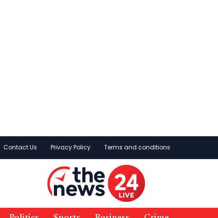
Contact Us
Privacy Policy
Terms and conditions