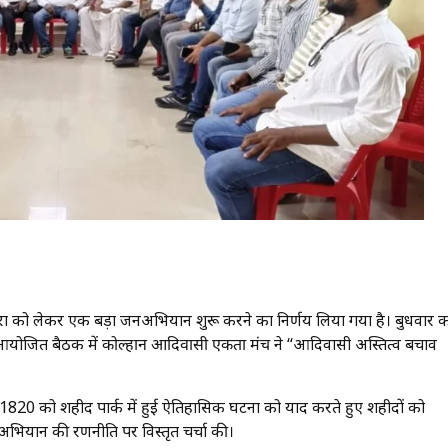
की रक्षा को लेकर एक बड़ा जनअभियान शुरू करने का निर्णय लिया गया है। बुधवार 
ं आयोजित बैठक में
कोल्हान आदिवासी एकता मंच
ने “आदिवासी अस्तित्व बचाव
मार्च 1820 को शहीद पार्क में हुई ऐतिहासिक घटना को याद करते हुए शहीदों को
 अभियान की रणनीति पर विस्तृत चर्चा की।