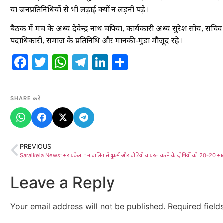
या जनप्रतिनिधियों से भी लड़ाई क्यों न लड़नी पड़े।
बैठक में मंच के अध्यक्ष देवेन्द्र नाथ चंपिया, कार्यकारी अध्यक्ष सुरेश सोय, स
पदाधिकारी, समाज के प्रतिनिधि और मानकी-मुंडा मौजूद रहे।
Facebook
Twitter
WhatsApp
Telegram
LinkedIn
Share
SHARE करें
PREVIOUS
Leave a Reply
Your email address will not be published.
Required fiel