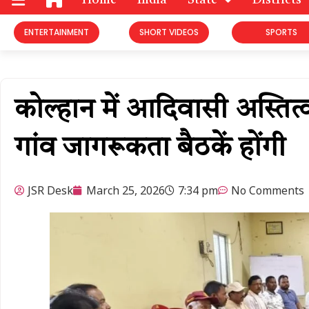
Home
India
State
Districts
ENTERTAINMENT
SHORT VIDEOS
SPORTS
कोल्हान में आदिवासी अस्तित
गांव जागरूकता बैठकें होंगी
JSR Desk
March 25, 2026
7:34 pm
No Comments