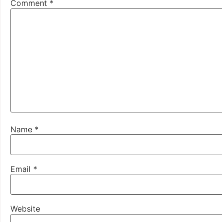
Comment
*
Name
*
Email
*
Website