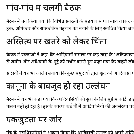
गांव-गांव में चलेंगी बैठकें
बैठक में तय किया गया कि विभिन्न संगठनों के सहयोग से गांव-गांव जा
हक, अधिकार और सांस्कृतिक पहचान को बचाने के लिए संगठित किया जा
अस्तित्व पर खतरे को लेकर चिंता
बैठक में वक्ताओं ने कहा कि आदिवासी समाज पर कई तरह के “अतिक्रमण” और
से जमीन और अधिकारों के मुद्दे को गंभीर बताते हुए कहा गया कि बाहरी लोगो
सदस्यों ने यह भी आरोप लगाया कि कुछ समुदायों द्वारा खुद को आदिवासी
कानूनों के बावजूद हो रहा उल्लंघन
बैठक में यह भी कहा गया कि आदिवासियों की सुरक्षा के लिए सुप्रीम कोर्ट,
पालन नहीं हो रहा है। इसके कारण कई क्षेत्रों में आदिवासियों की जनसंख्या घ
एकजुटता पर जोर
मंच के पदाधिकारियों ने आह्वान किया कि आदिवासी समाज को अपने अस्तित्