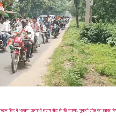
 सिंह ने भाजपा प्रत्याशी संजय सेठ से की मंत्रणा, चुनावी जीत का खाका तै