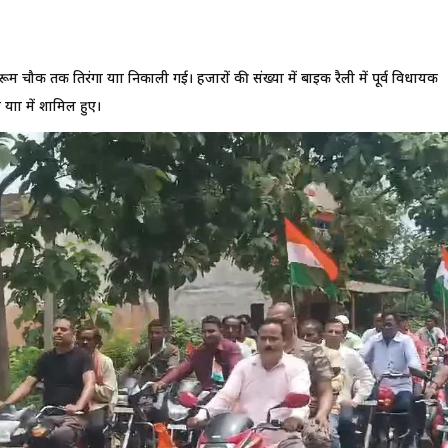
सीरूम चौक तक तिरंगा यात्रा निकाली गई। हजारों की संख्या में बाइक रैली में पूर्व विधायक
त्रा में शामिल हुए।