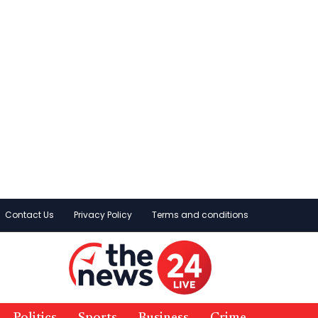
Contact Us
Privacy Policy
Terms and conditions