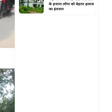
के हजारों लोगों को बेहतर इलाज
का इंतजार