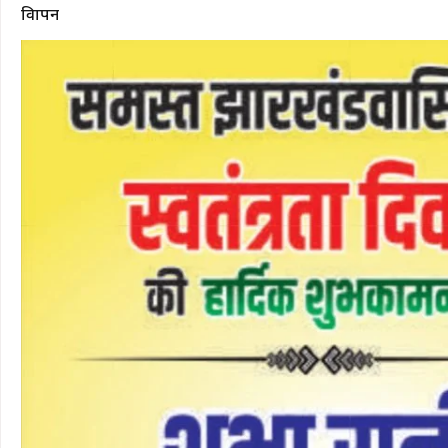
विज्ञापन