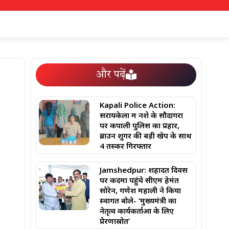
और पढ़ें
Kapali Police Action:
सरायकेला में नशे के सौदागरों
पर कपाली पुलिस का प्रहार,
ब्राउन शुगर की बड़ी खेप के साथ
4 तस्कर गिरफ्तार
Jamshedpur: शहादत दिवस
पर कदमा पहुंचे सीएम हेमंत
सोरेन, गणेश महाली ने किया
स्वागत बोले- ‘मुख्यमंत्री का
नेतृत्व कार्यकर्ताओं के लिए
प्रेरणास्रोत’