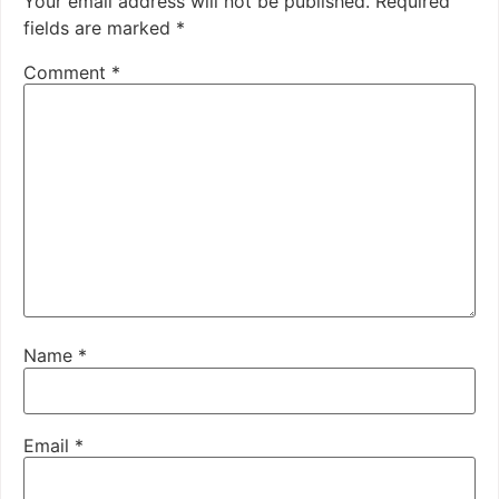
Your email address will not be published.
Required
fields are marked
*
Comment
*
Name
*
Email
*