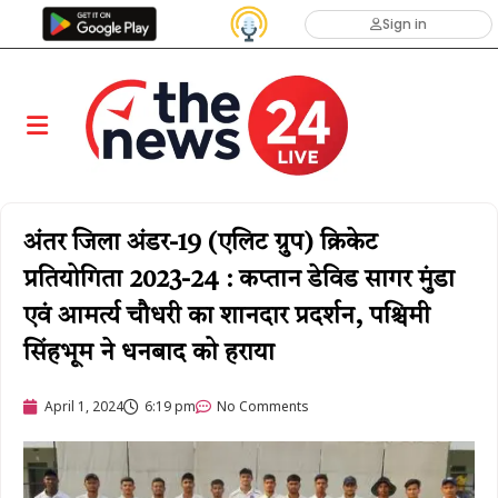
Sign in
अंतर जिला अंडर-19 (एलिट ग्रुप) क्रिकेट
प्रतियोगिता 2023-24 : कप्तान डेविड सागर मुंडा
एवं आमर्त्य चौधरी का शानदार प्रदर्शन, पश्चिमी
सिंहभूम ने धनबाद को हराया
April 1, 2024
6:19 pm
No Comments