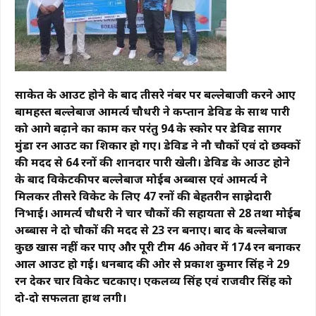
साकेत के आउट होने के बाद तीसरे नंबर पर बल्लेबाजी करने आए
बामहस्त बल्लेबाज आमर्त्य चौधरी ने कप्तान डेविड के साथ पारी
को आगे बढ़ाने का काम कर परंतु 94 के स्कोर पर डेविड सागर
मुंडा रन आउट का शिकार हो गए। डेविड ने नौ चौकों एवं दो छक्कों
की मदद से 64 रनों की शानदार पारी खेली। डेविड के आउट होने
के बाद विकेटकीपर बल्लेबाज मोईब अब्बास एवं आमर्त्य ने
मिलकर तीसरे विकेट के लिए 47 रनों की बेहतरीन साझेदारी
निभाई। आमर्त्य चौधरी ने चार चौकों की सहायता से 28 तथा मोईब
अब्बास ने दो चौकों की मदद से 23 रन बनाए। बाद के बल्लेबाज
कुछ खास नहीं कर पाए और पूरी टीम 46 ओवर में 174 रन बनाकर
आल आउट हो गई। धनबाद की ओर से प्रकाश कुमार सिंह ने 29
रन देकर चार विकेट चटकाए। एकलव्य सिंह एवं राजवीर सिंह को
दो-दो सफलता हाथ लगी।