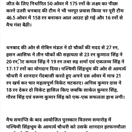
जीत के लिए निर्धारित 50 ओवर में 175 रनों के लक्ष्य का पीछा
करने उतरी धनबाद की टीम ने भी भरपूर प्रयास किया पर पूरी टीम
46.5 ओवर में 158 रन बनाकर आल आउट हो गई और 16 रनों से
मैच गंवा बैठी।
धनबाद की ओर से रोबिन मंडल ने दो चौकों की मदद से 27 रन,
हसन आसिफ ने तीन चौकों की सहायता से 23 रन कुणाल सिंह ने
20 रन, क्रीट कमल सिंह ने 19 रन तथा रुद्र शर्मा एवं एकलव्य सिंह ने
17-17 रनों का योगदान दिया। पश्चिमी सिंहभूम की ओर से आमर्त्य
चौधरी ने शानदार गेंदबाजी करते हुए अपने दस ओवर में मात्र 21
रन खर्च कर चार महत्वपूर्ण विकेट चटकाए। अनिस कुमार दास ने
18 रन देकर दो विकेट हासिल किए जबकि साकेत कुमार सिंह,
गौरव सिंह एवं वरूण कुमार सिंह को एक-एक सफलता हाथ लगी।
मैच समाप्ति के बाद आयोजित पुरस्कार वितरण समारोह में
पश्चिमी सिंहभूम के आमर्त्य चौधरी को उसके शानदार हरफनमौला