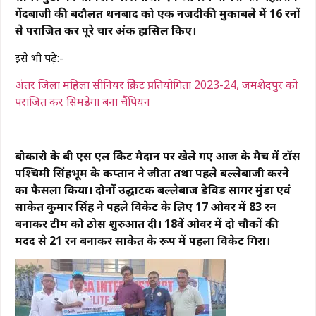
गेंदबाजी की बदौलत धनबाद को एक नजदीकी मुकाबले में 16 रनों
से पराजित कर पूरे चार अंक हासिल किए।
इसे भी पढ़े:-
अंतर जिला महिला सीनियर क्रिकेट प्रतियोगिता 2023-24, जमशेदपुर को
पराजित कर सिमडेगा बना चैंपियन
बोकारो के बी एस एल क्रिकेट मैदान पर खेले गए आज के मैच में टॉस
पश्चिमी सिंहभूम के कप्तान ने जीता तथा पहले बल्लेबाजी करने
का फैसला किया। दोनों उद्घाटक बल्लेबाज डेविड सागर मुंडा एवं
साकेत कुमार सिंह ने पहले विकेट के लिए 17 ओवर में 83 रन
बनाकर टीम को ठोस शुरुआत दी। 18वें ओवर में दो चौकों की
मदद से 21 रन बनाकर साकेत के रूप में पहला विकेट गिरा।