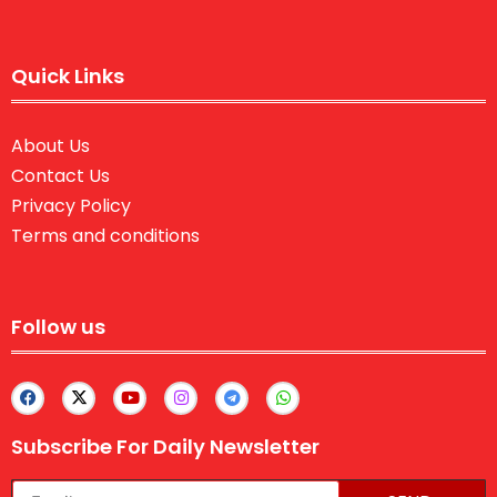
Quick Links
About Us
Contact Us
Privacy Policy
Terms and conditions
Follow us
Subscribe For Daily Newsletter