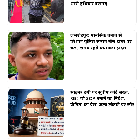
भारी हथियार बरामद
जमशेदपुर: मानसिक तनाव से
परेशान पुलिस जवान वॉच टावर पर
चढ़ा, समय रहते बचा बड़ा हादसा
साइबर ठगी पर सुप्रीम कोर्ट सख्त,
RBI को SOP बनाने का निर्देश;
पीड़ितों का पैसा जल्द लौटाने पर जोर