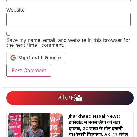
Website
Save my name, email, and website in this browser for
the next time I comment.
और पढ़ें
Jharkhand Naxal News:
झारखंड में नक्सलियों को बड़ा
झटका, 22 लाख के तीन इनामी
माओवादी गिरफ्तार, AK-47 समेत