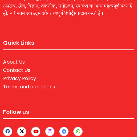
अपराध, खेल, विज्ञान, तकनीक, मनोरंजन, स्वास्थ्य या अन्य महत्वपूर्ण घटनाएँ
हों, नवीनतम अपडेट्स और तथ्यपूर्ण रिपोर्ट्स प्रदान करते हैं।
Quick Links
About Us
Contact Us
Privacy Policy
Terms and conditions
Follow us