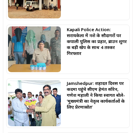
Kapali Police Action:
सरायकेला में नशे के सौदागरों पर
कपाली पुलिस का प्रहार, ब्राउन शुगर
की बड़ी खेप के साथ 4 तस्कर
गिरफ्तार
Jamshedpur: शहादत दिवस पर
कदमा पहुंचे सीएम हेमंत सोरेन,
गणेश महाली ने किया स्वागत बोले-
‘मुख्यमंत्री का नेतृत्व कार्यकर्ताओं के
लिए प्रेरणास्रोत’