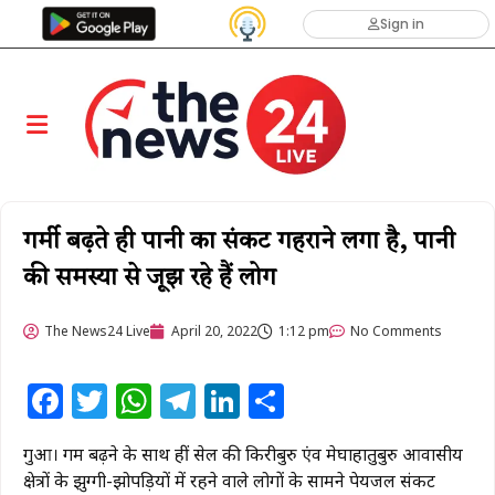
Sign in
गर्मी बढ़ते ही पानी का संकट गहराने लगा है, पानी
की समस्या से जूझ रहे हैं लोग
The News24 Live
April 20, 2022
1:12 pm
No Comments
Facebook
Twitter
WhatsApp
Telegram
LinkedIn
Share
गुआ। गर्मी बढ़ने के साथ हीं सेल की किरीबुरु एंव मेघाहातुबुरु आवासीय
क्षेत्रों के झुग्गी-झोपड़ियों में रहने वाले लोगों के सामने पेयजल संकट