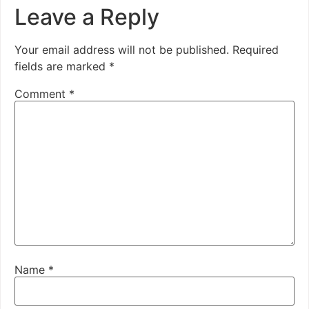
Leave a Reply
Your email address will not be published.
Required
fields are marked
*
Comment
*
Name
*