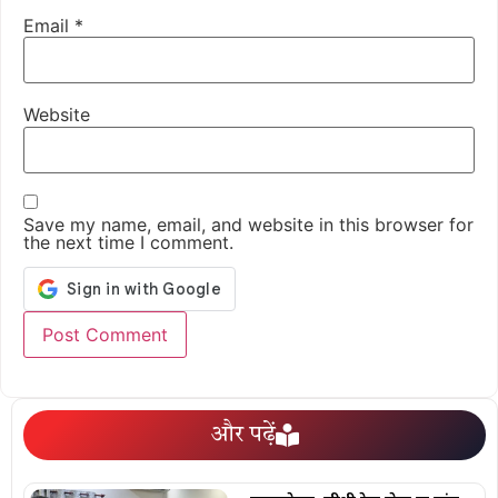
Email
*
Website
Save my name, email, and website in this browser for
the next time I comment.
और पढ़ें