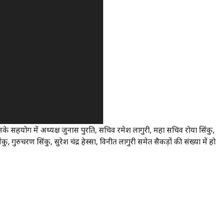
े सहयोग में अध्यक्ष जुनास पुरति, सचिव रमेश लागुरी, महा सचिव रोया सिंकु,
ु, गुरुचरण सिंकु, सुरेश चंद्र हेस्सा, विनीत लागुरी समेत सैकड़ों की संख्या में हो