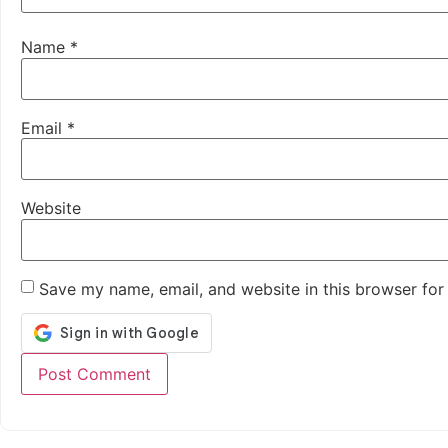
Name
*
Email
*
Website
Save my name, email, and website in this browser for