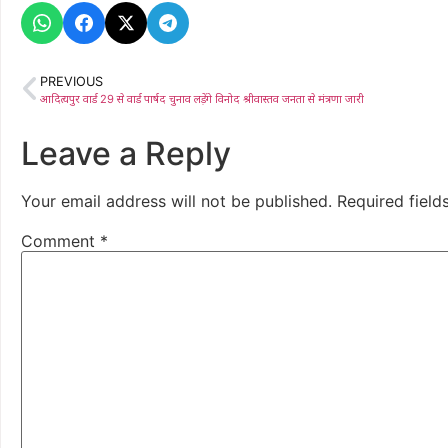
PREVIOUS
आदित्यपुर वार्ड 29 से वार्ड पार्षद चुनाव लड़ेंगे विनोद श्रीवास्तव जनता से मंत्रणा जारी
Leave a Reply
Your email address will not be published.
Required fiel
Comment
*