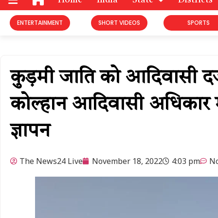
Home
India
State
Districts
ENTERTAINMENT
SHORT VIDEOS
SPORTS
कुड़मी जाति को आदिवासी दर्जा 
कोल्हान आदिवासी अधिकार मं
ज्ञापन
The News24 Live
November 18, 2022
4:03 pm
N