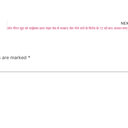
NE
जॉन मीरन मुंडा को चाईबासा कारा म
ds are marked
*