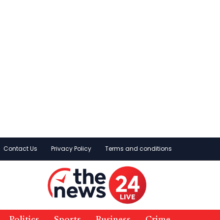
Contact Us
Privacy Policy
Terms and conditions