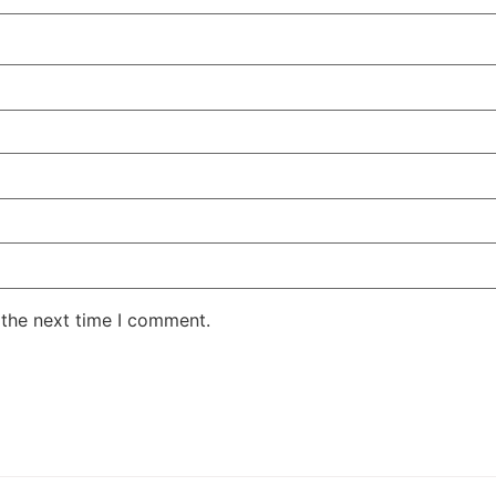
 the next time I comment.