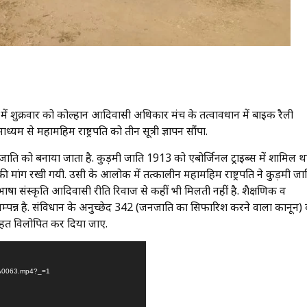
 में शुक्रवार को कोल्हान आदिवासी अधिकार मंच के तत्वावधान में बाईक रैली
यम से महामहिम राष्ट्रपति को तीन सूत्री ज्ञापन सौंपा.
कि जाति को बनाया जाता है. कुड़मी जाति 1913 को एबोर्जिनल ट्राईब्स में शामिल थ
ने की मांग रखी गयी. उसी के आलोक में तत्कालीन महामहिम राष्ट्रपति ने कुड़मी जा
षा संस्कृति आदिवासी रीति रिवाज से कहीं भी मिलती नहीं है. शैक्षणिक व
्पन्न है. संविधान के अनुच्छेद 342 (जनजाति का सिफारिश करने वाला कानून)
 तहत विलोपित कर दिया जाए.
-WA0063.mp4?_=1