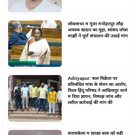
लोकसभा में गूंजा मनोहरपुर लौह
अयस्क खदान का मुद्दा, सांसद जोबा
माझी ने पूर्ण संचालन की उठाई मांग
Adityapur: फल विक्रेता पर
प्रतिबंधित मांस के सेवन का आरोप,
विश्व हिंदू परिषद ने आदित्यपुर थाने
में दिया ज्ञापन, निष्पक्ष जांच और
त्वरित कार्रवाई की मांग की
सरायकेला में सुरक्षा बलों को बड़ी