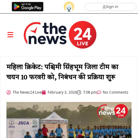
Sign in
महिला क्रिकेट: पश्चिमी सिंहभूम जिला टीम का
चयन 10 फरवरी को, निबंधन की प्रक्रिया शुरू
The News24 Live
February 3, 2026
7:08 pm
No Comments