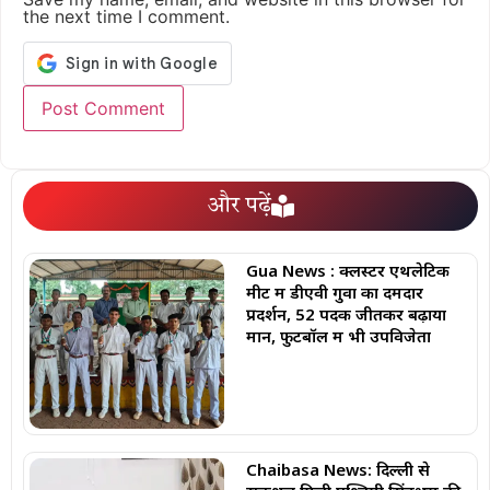
the next time I comment.
और पढ़ें
Gua News : क्लस्टर एथलेटिक
मीट में डीएवी गुवा का दमदार
प्रदर्शन, 52 पदक जीतकर बढ़ाया
मान, फुटबॉल में भी उपविजेता
Chaibasa News: दिल्ली से