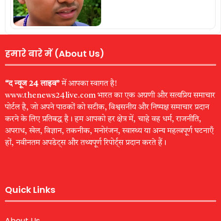
हमारे बारे में (About Us)
“द न्यूज 24 लाइव”
में आपका स्वागत है!
www.thenews24live.com भारत का एक अग्रणी और सत्यप्रिय समाचार
पोर्टल है, जो अपने पाठकों को सटीक, विश्वसनीय और निष्पक्ष समाचार प्रदान
करने के लिए प्रतिबद्ध है। हम आपको हर क्षेत्र में, चाहे वह धर्म, राजनीति,
अपराध, खेल, विज्ञान, तकनीक, मनोरंजन, स्वास्थ्य या अन्य महत्वपूर्ण घटनाएँ
हों, नवीनतम अपडेट्स और तथ्यपूर्ण रिपोर्ट्स प्रदान करते हैं।
Quick Links
About Us