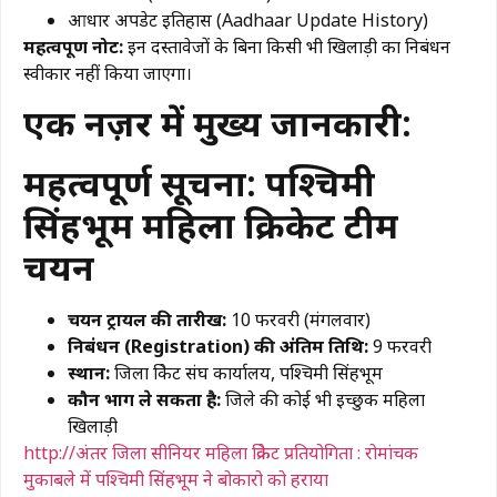
​आधार अपडेट इतिहास (Aadhaar Update History)
महत्वपूर्ण नोट:
इन दस्तावेजों के बिना किसी भी खिलाड़ी का निबंधन
स्वीकार नहीं किया जाएगा।
एक नज़र में मुख्य जानकारी:
महत्वपूर्ण सूचना: पश्चिमी
सिंहभूम महिला क्रिकेट टीम
चयन
चयन ट्रायल की तारीख:
10 फरवरी (मंगलवार)
निबंधन (Registration) की अंतिम तिथि:
9 फरवरी
स्थान:
जिला क्रिकेट संघ कार्यालय, पश्चिमी सिंहभूम
कौन भाग ले सकता है:
जिले की कोई भी इच्छुक महिला
खिलाड़ी
http://अंतर जिला सीनियर महिला क्रिकेट प्रतियोगिता : रोमांचक
मुकाबले में पश्चिमी सिंहभूम ने बोकारो को हराया