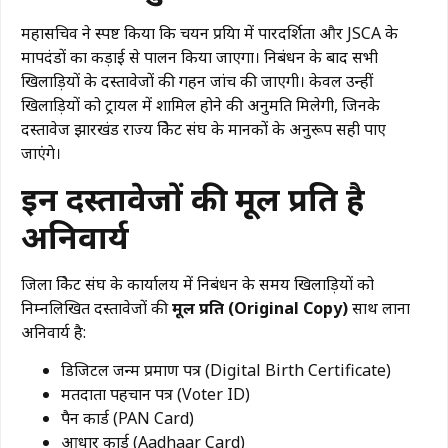
​महासचिव ने स्पष्ट किया कि चयन प्रक्रिया में पारदर्शिता और JSCA के
मापदंडों का कड़ाई से पालन किया जाएगा। निबंधन के बाद सभी
खिलाड़ियों के दस्तावेजों की गहन जांच की जाएगी। केवल उन्हीं
खिलाड़ियों को ट्रायल में शामिल होने की अनुमति मिलेगी, जिनके
दस्तावेज झारखंड राज्य क्रिकेट संघ के मानकों के अनुरूप सही पाए
जाएंगे।
इन दस्तावेजों की मूल प्रति है
अनिवार्य
​जिला क्रिकेट संघ के कार्यालय में निबंधन के समय खिलाड़ियों को
निम्नलिखित दस्तावेजों की
मूल प्रति (Original Copy)
साथ लाना
अनिवार्य है:
​डिजिटल जन्म प्रमाण पत्र (Digital Birth Certificate)
​मतदाता पहचान पत्र (Voter ID)
​पैन कार्ड (PAN Card)
​आधार कार्ड (Aadhaar Card)