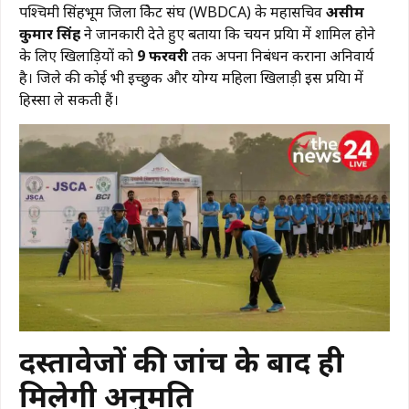
​पश्चिमी सिंहभूम जिला क्रिकेट संघ (WBDCA) के महासचिव
असीम
कुमार सिंह
ने जानकारी देते हुए बताया कि चयन प्रक्रिया में शामिल होने
के लिए खिलाड़ियों को
9 फरवरी
तक अपना निबंधन कराना अनिवार्य
है। जिले की कोई भी इच्छुक और योग्य महिला खिलाड़ी इस प्रक्रिया में
हिस्सा ले सकती हैं।
दस्तावेजों की जांच के बाद ही
मिलेगी अनुमति