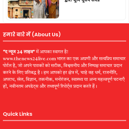
हमारे बारे में (About Us)
“द न्यूज 24 लाइव”
में आपका स्वागत है!
www.thenews24live.com भारत का एक अग्रणी और सत्यप्रिय समाचार
पोर्टल है, जो अपने पाठकों को सटीक, विश्वसनीय और निष्पक्ष समाचार प्रदान
करने के लिए प्रतिबद्ध है। हम आपको हर क्षेत्र में, चाहे वह धर्म, राजनीति,
अपराध, खेल, विज्ञान, तकनीक, मनोरंजन, स्वास्थ्य या अन्य महत्वपूर्ण घटनाएँ
हों, नवीनतम अपडेट्स और तथ्यपूर्ण रिपोर्ट्स प्रदान करते हैं।
Quick Links