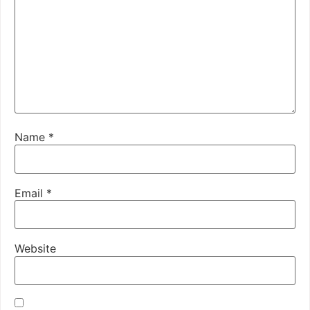
Name
*
Email
*
Website