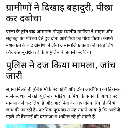
ग्रामीणों ने दिखाई बहादुरी, पीछा
कर दबोचा
घटना के तुरंत बाद आसपास मौजूद स्थानीय ग्रामीणों ने साहस और
सूझबूझ का परिचय देते हुए दोनों आरोपियों का पीछा किया। काफी
मशक्कत के बाद ग्रामीणों ने दोनों असामाजिक तत्वों को पकड़ लिया
और उन्हें सुरक्षित तरीके से पुलिस के हवाले कर दिया।
पुलिस ने दर्ज किया मामला, जांच
जारी
सूचना मिलते ही पुलिस मौके पर पहुंची और दोनों आरोपियों को हिरासत
में लेकर थाने ले गई। पुलिस ने मीडिया कर्मियों के बयान के आधार पर
मामला दर्ज कर लिया है और आरोपियों के आपराधिक रिकॉर्ड की भी
जांच की जा रही है। प्रारंभिक पूछताछ में यह सामने आया है कि आरोपी
पहले भी छिनतई की घटनाओं में शामिल रहे हो सकते हैं।