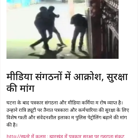
मीडिया संगठनों में आक्रोश, सुरक्षा
की मांग
घटना के बाद पत्रकार संगठनों और मीडिया कर्मियों में रोष व्याप्त है।
उन्होंने रात्रि ड्यूटी पर तैनात पत्रकारों और कर्मचारियों की सुरक्षा के लिए
विशेष गश्ती और संवेदनशील इलाकों में पुलिस पेट्रोलिंग बढ़ाने की मांग
की है।
http://खतरे में कलम : झारखंड में पत्रकार सुरक्षा पर गहराता संकट