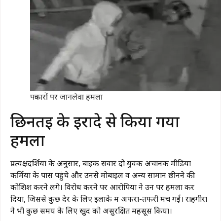
पत्रकारों पर जानलेवा हमला
छिनतई के इरादे से किया गया
हमला
प्रत्यक्षदर्शियों के अनुसार, बाइक सवार दो युवक अचानक मीडिया
कर्मियों के पास पहुंचे और उनसे मोबाइल व अन्य सामान छीनने की
कोशिश करने लगे। विरोध करने पर आरोपियों ने उन पर हमला कर
दिया, जिससे कुछ देर के लिए इलाके में अफरा-तफरी मच गई। राहगीरों
ने भी कुछ समय के लिए खुद को असुरक्षित महसूस किया।