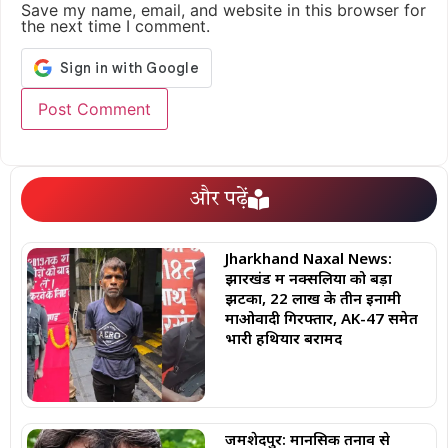
Save my name, email, and website in this browser for
the next time I comment.
और पढ़ें
Jharkhand Naxal News:
झारखंड में नक्सलियों को बड़ा
झटका, 22 लाख के तीन इनामी
माओवादी गिरफ्तार, AK-47 समेत
भारी हथियार बरामद
जमशेदपुर: मानसिक तनाव से