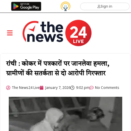
Sign in
रांची : कोकर में पत्रकारों पर जानलेवा हमला,
ग्रामीणों की सतर्कता से दो आरोपी गिरफ्तार
The News24 Live
January 7, 2026
9:02 pm
No Comments