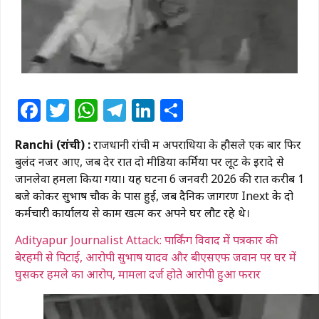
Facebook
Twitter
WhatsApp
Telegram
LinkedIn
Share
Ranchi (रांची) :
राजधानी रांची में अपराधियों के हौसले एक बार फिर
बुलंद नजर आए, जब देर रात दो मीडिया कर्मियों पर लूट के इरादे से
जानलेवा हमला किया गया। यह घटना 6 जनवरी 2026 की रात करीब 1
बजे कोकर सुभाष चौक के पास हुई, जब दैनिक जागरण Inext के दो
कर्मचारी कार्यालय से काम खत्म कर अपने घर लौट रहे थे।
Adityapur Journalist Attack: पार्किंग विवाद में पत्रकार की
बेरहमी से पिटाई, आरोपी सुभाष यादव और बीएसएफ जवान पर घर में
घुसकर हमले का आरोप, मामला दर्ज होते आरोपी हुआ फरार