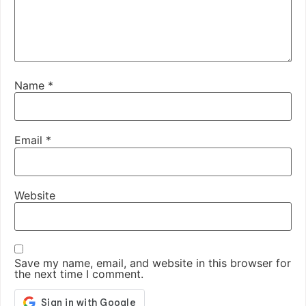
Name
*
Email
*
Website
Save my name, email, and website in this browser for
the next time I comment.