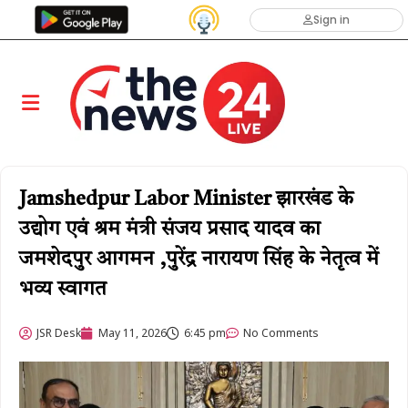
Sign in
Jamshedpur Labor Minister झारखंड के
उद्योग एवं श्रम मंत्री संजय प्रसाद यादव का
जमशेदपुर आगमन ,पुरेंद्र नारायण सिंह के नेतृत्व में
भव्य स्वागत ​
JSR Desk
May 11, 2026
6:45 pm
No Comments