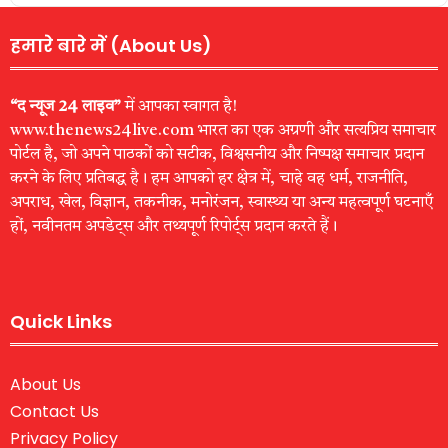
हमारे बारे में (About Us)
“द न्यूज 24 लाइव”
में आपका स्वागत है!
www.thenews24live.com भारत का एक अग्रणी और सत्यप्रिय समाचार
पोर्टल है, जो अपने पाठकों को सटीक, विश्वसनीय और निष्पक्ष समाचार प्रदान
करने के लिए प्रतिबद्ध है। हम आपको हर क्षेत्र में, चाहे वह धर्म, राजनीति,
अपराध, खेल, विज्ञान, तकनीक, मनोरंजन, स्वास्थ्य या अन्य महत्वपूर्ण घटनाएँ
हों, नवीनतम अपडेट्स और तथ्यपूर्ण रिपोर्ट्स प्रदान करते हैं।
Quick Links
About Us
Contact Us
Privacy Policy