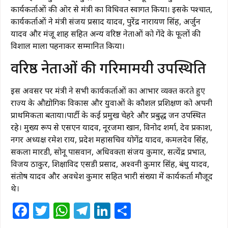
कार्यकर्ताओं की ओर से मंत्री का विधिवत स्वागत किया। इसके पश्चात,
कार्यकर्ताओं ने मंत्री संजय प्रसाद यादव, पुरेंद्र नारायण सिंह, अर्जुन
यादव और मंजू शाह सहित अन्य वरिष्ठ नेताओं को गेंदे के फूलों की
विशाल माला पहनाकर सम्मानित किया।
​वरिष्ठ नेताओं की गरिमामयी उपस्थिति
इस अवसर पर मंत्री ने सभी कार्यकर्ताओं का आभार व्यक्त करते हुए
राज्य के औद्योगिक विकास और युवाओं के कौशल प्रशिक्षण को अपनी
प्राथमिकता बताया।पार्टी के कई प्रमुख चेहरे और प्रबुद्ध जन उपस्थित
रहे। मुख्य रूप से एसएन यादव, नूरजमा खान, विनोद शर्मा, देव प्रकाश,
नगर अध्यक्ष रमेश राय, प्रदेश महासचिव योगेंद्र यादव, कमलदेव सिंह,
सकला मारडी, सोनू पासवान, अधिवक्ता संजय कुमार, सत्येंद्र प्रभात,
विजय ठाकुर, शिक्षाविद एसडी प्रसाद, अश्वनी कुमार सिंह, बंधु यादव,
संतोष यादव और अवधेश कुमार सहित भारी संख्या में कार्यकर्ता मौजूद
थे।
Facebook
Twitter
WhatsApp
Telegram
LinkedIn
Share