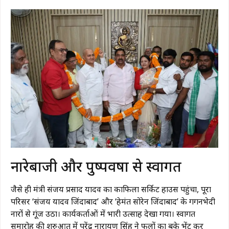
​नारेबाजी और पुष्पवर्षा से स्वागत
जैसे ही मंत्री संजय प्रसाद यादव का काफिला सर्किट हाउस पहुंचा, पूरा
परिसर ‘संजय यादव जिंदाबाद’ और ‘हेमंत सोरेन जिंदाबाद’ के गगनभेदी
नारों से गूंज उठा। कार्यकर्ताओं में भारी उत्साह देखा गया। स्वागत
समारोह की शुरुआत में पुरेंद्र नारायण सिंह ने फूलों का बुके भेंट कर