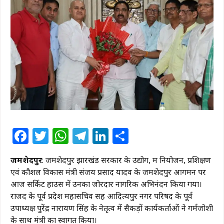
Facebook
Twitter
WhatsApp
Telegram
LinkedIn
Share
जमशेदपुर
: जमशेदपुर झारखंड सरकार के उद्योग, श्रम नियोजन, प्रशिक्षण
एवं कौशल विकास मंत्री संजय प्रसाद यादव के जमशेदपुर आगमन पर
आज सर्किट हाउस में उनका जोरदार नागरिक अभिनंदन किया गया।
राजद के पूर्व प्रदेश महासचिव सह आदित्यपुर नगर परिषद के पूर्व
उपाध्यक्ष पुरेंद्र नारायण सिंह के नेतृत्व में सैकड़ों कार्यकर्ताओं ने गर्मजोशी
के साथ मंत्री का स्वागत किया।