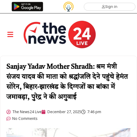
Sign in
Sanjay Yadav Mother Shradh: श्रम मंत्री
संजय यादव की माता को श्रद्धांजलि देने पहुंचे हेमंत
सोरेन, बिहार-झारखंड के दिग्गजों का बांका में
जमावड़ा, पुरेद्र ने की अगुवाई
The News24 Live
December 27, 2025
7:46 pm
No Comments