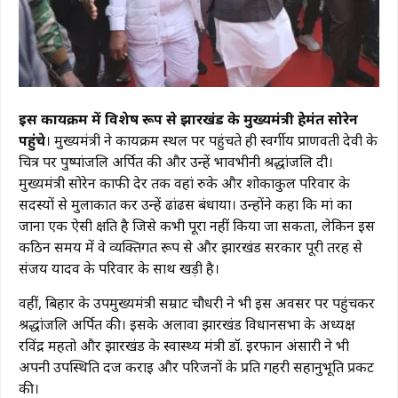
इस कार्यक्रम में विशेष रूप से झारखंड के मुख्यमंत्री हेमंत सोरेन
पहुंचे
। मुख्यमंत्री ने कार्यक्रम स्थल पर पहुंचते ही स्वर्गीय प्राणवती देवी के
चित्र पर पुष्पांजलि अर्पित की और उन्हें भावभीनी श्रद्धांजलि दी।
मुख्यमंत्री सोरेन काफी देर तक वहां रुके और शोकाकुल परिवार के
सदस्यों से मुलाकात कर उन्हें ढांढस बंधाया। उन्होंने कहा कि मां का
जाना एक ऐसी क्षति है जिसे कभी पूरा नहीं किया जा सकता, लेकिन इस
कठिन समय में वे व्यक्तिगत रूप से और झारखंड सरकार पूरी तरह से
संजय यादव के परिवार के साथ खड़ी है।
​वहीं, बिहार के उपमुख्यमंत्री सम्राट चौधरी ने भी इस अवसर पर पहुंचकर
श्रद्धांजलि अर्पित की। इसके अलावा झारखंड विधानसभा के अध्यक्ष
रविंद्र महतो और झारखंड के स्वास्थ्य मंत्री डॉ. इरफान अंसारी ने भी
अपनी उपस्थिति दर्ज कराई और परिजनों के प्रति गहरी सहानुभूति प्रकट
की।