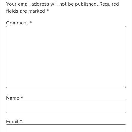
Your email address will not be published.
Required
fields are marked
*
Comment
*
Name
*
Email
*