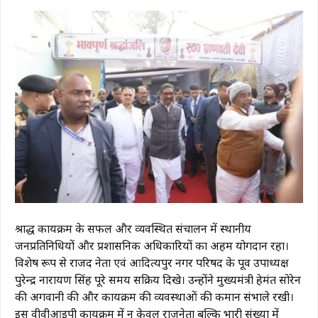
​श्राद्ध कार्यक्रम के सफल और व्यवस्थित संचालन में स्थानीय
जनप्रतिनिधियों और प्रशासनिक अधिकारियों का अहम योगदान रहा।
विशेष रूप से राजद नेता एवं आदित्यपुर नगर परिषद के पूर्व उपाध्यक्ष
पुरेन्द्र नारायण सिंह पूरे समय सक्रिय दिखे। उन्होंने मुख्यमंत्री हेमंत सोरेन
की अगवानी की और कार्यक्रम की व्यवस्थाओं की कमान संभाले रखी।
​इस वीवीआईपी कार्यक्रम में न केवल राजनेता बल्कि भारी संख्या में