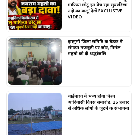
माफिया छोटू झा बेच रहा सुवर्णरेखा
नदी का बालू’ देखें EXCLUSIVE
VIDEO
झामुमो जिला समिति की बैठक में
संगठन मजबूती पर जोर, निर्मल
महतो को दी श्रद्धांजलि
चाईबासा में भव्य होगा विश्व
आदिवासी दिवस समारोह, 25 हजार
से अधिक लोगों के जुटने की संभावना