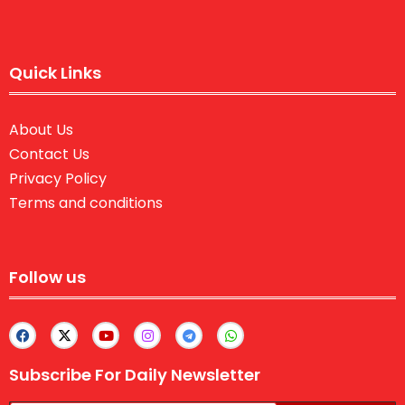
Quick Links
About Us
Contact Us
Privacy Policy
Terms and conditions
Follow us
Subscribe For Daily Newsletter