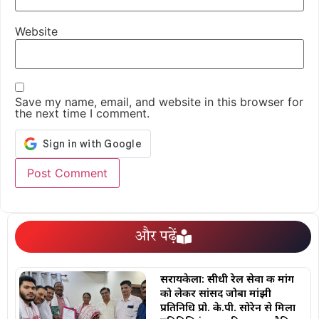
Website
Save my name, email, and website in this browser for
the next time I comment.
और पढ़ें
सरायकेला: सीधी रेल सेवा की मांग
को लेकर सांसद जोबा मांझी
प्रतिनिधि प्रो. के.पी. सोरेन से मिला