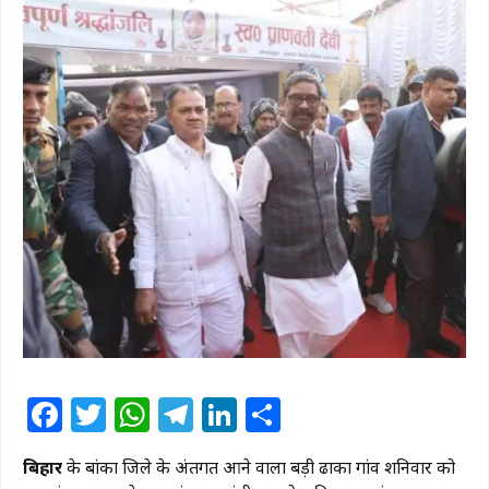
Facebook
Twitter
WhatsApp
Telegram
LinkedIn
Share
बिहार
के बांका जिले के अंतर्गत आने वाला बड़ी ढाका गांव शनिवार को