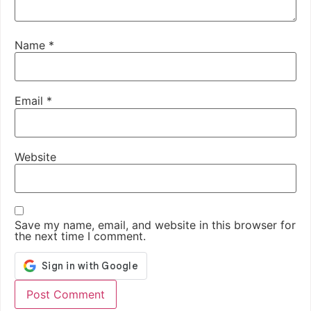
Name
*
Email
*
Website
Save my name, email, and website in this browser for
the next time I comment.