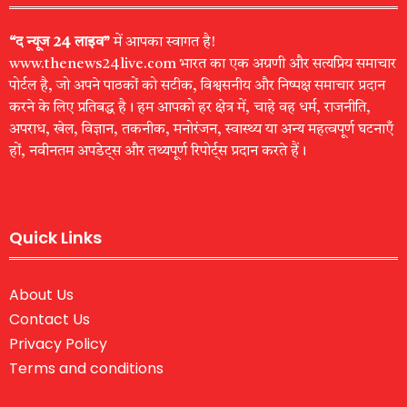
“द न्यूज 24 लाइव”
में आपका स्वागत है!
www.thenews24live.com भारत का एक अग्रणी और सत्यप्रिय समाचार
पोर्टल है, जो अपने पाठकों को सटीक, विश्वसनीय और निष्पक्ष समाचार प्रदान
करने के लिए प्रतिबद्ध है। हम आपको हर क्षेत्र में, चाहे वह धर्म, राजनीति,
अपराध, खेल, विज्ञान, तकनीक, मनोरंजन, स्वास्थ्य या अन्य महत्वपूर्ण घटनाएँ
हों, नवीनतम अपडेट्स और तथ्यपूर्ण रिपोर्ट्स प्रदान करते हैं।
Quick Links
About Us
Contact Us
Privacy Policy
Terms and conditions