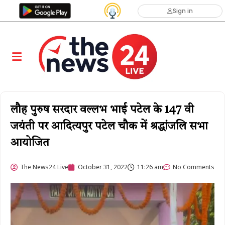
Sign in
लौह पुरुष सरदार वल्लभ भाई पटेल के 147 वी
जयंती पर आदित्यपुर पटेल चौक में श्रद्धांजलि सभा
आयोजित
The News24 Live
October 31, 2022
11:26 am
No Comments