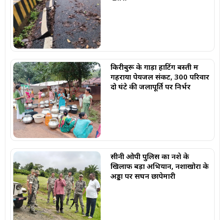
किरीबुरू के गाड़ा हाटिंग बस्ती में
गहराया पेयजल संकट, 300 परिवार
दो घंटे की जलापूर्ति पर निर्भर
सीनी ओपी पुलिस का नशे के
खिलाफ बड़ा अभियान, नशाखोरों के
अड्डों पर सघन छापेमारी