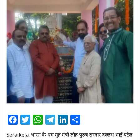
Facebook
Twitter
WhatsApp
Telegram
LinkedIn
Share
Seraikela: भारत के प्रथम गृह मंत्री लौह पुरुष सरदार वल्लभ भाई पटेल