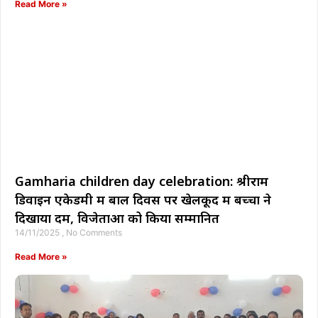
Read More »
Gamharia children day celebration: श्रीराम
डिवाइन एकेडमी में बाल दिवस पर खेलकूद में बच्चों ने
दिखाया दम, विजेताओं को किया सम्मानित
14/11/2025
No Comments
Read More »