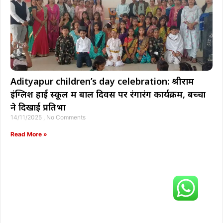
Adityapur children’s day celebration: श्रीराम
इंग्लिश हाई स्कूल में बाल दिवस पर रंगारंग कार्यक्रम, बच्चों
ने दिखाई प्रतिभा
14/11/2025
No Comments
Read More »