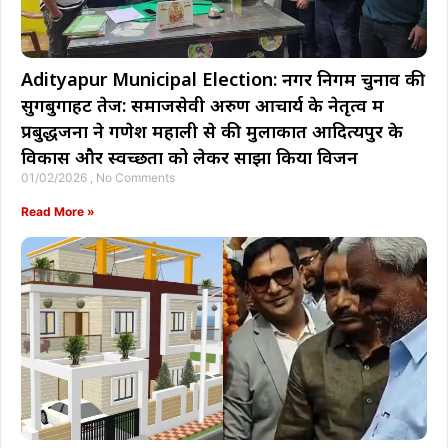
Adityapur Municipal Election: नगर निगम चुनाव की
सुगबुगाहट तेज: समाजसेवी अरुण आचार्य के नेतृत्व में
प्रबुद्धजनों ने गणेश महाली से की मुलाकात आदित्यपुर के
विकास और स्वच्छता को लेकर साझा किया विजन
01/02/2026
No Comments
Read More »