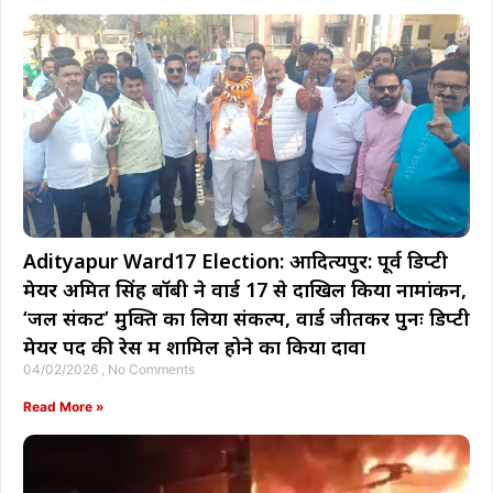
Adityapur Ward17 Election: आदित्यपुर: पूर्व डिप्टी
मेयर अमित सिंह बॉबी ने वार्ड 17 से दाखिल किया नामांकन,
‘जल संकट’ मुक्ति का लिया संकल्प, वार्ड जीतकर पुनः डिप्टी
मेयर पद की रेस में शामिल होने का किया दावा
04/02/2026
No Comments
Read More »