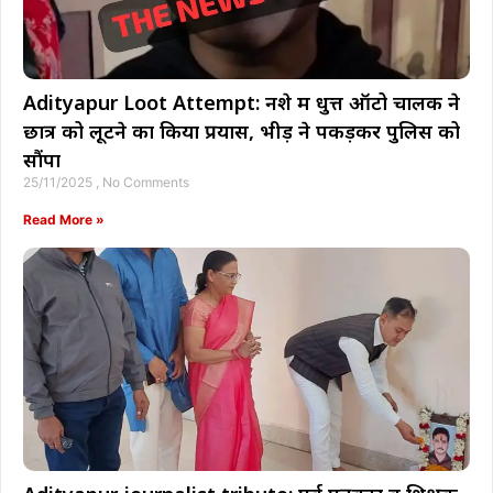
Adityapur Loot Attempt: नशे में धुत्त ऑटो चालक ने
छात्र को लूटने का किया प्रयास, भीड़ ने पकड़कर पुलिस को
सौंपा
25/11/2025
No Comments
Read More »