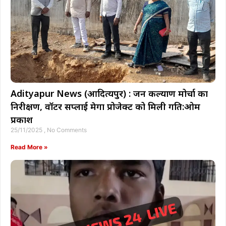
Adityapur News (आदित्यपुर) : जन कल्याण मोर्चा का
निरीक्षण, वॉटर सप्लाई मेगा प्रोजेक्ट को मिली गति:ओम
प्रकाश
25/11/2025
No Comments
Read More »