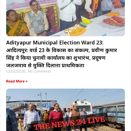
Adityapur Municipal Election Ward 23:
आदित्यपुर: वार्ड 23 के विकास का संकल्प, प्रवीण कुमार
सिंह ने किया चुनावी कार्यालय का शुभारंभ, प्रदूषण
जलजमाव से मुक्ति दिलाना प्राथमिकता
12/02/2026
No Comments
Read More »