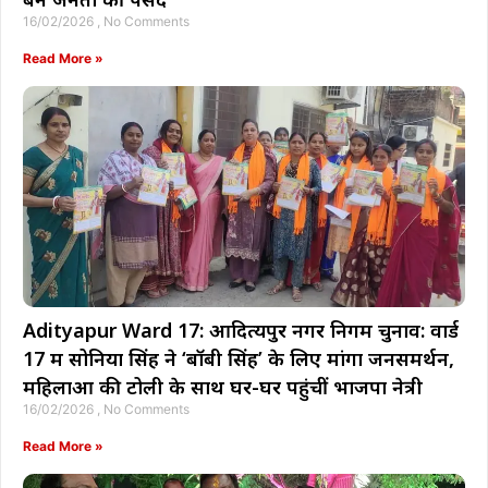
16/02/2026
No Comments
Read More »
Adityapur Ward 17: आदित्यपुर नगर निगम चुनाव: वार्ड
17 में सोनिया सिंह ने ‘बॉबी सिंह’ के लिए मांगा जनसमर्थन,
महिलाओं की टोली के साथ घर-घर पहुंचीं भाजपा नेत्री
16/02/2026
No Comments
Read More »