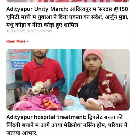
Adityapur Unity March: आदित्यपुर में ‘सरदार @150
यूनिटी मार्च’ में युवाओं ने दिया एकता का संदेश, अर्जुन मुंडा,
मधु कोड़ा व गीता कोड़ा हुए शामिल
19/11/2025
No Comments
Read More »
Adityapur hospital treatment: ट्रिपलेट बच्चों की
जिंदगी बचाने में आगे आया मेडिनोवा नर्सिंग होम, परिवार ने
जताया आभार,