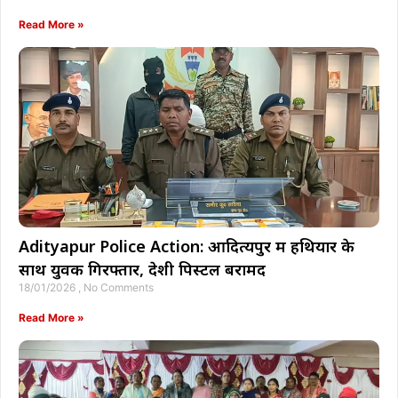
Read More »
Adityapur Police Action: आदित्यपुर में हथियार के
साथ युवक गिरफ्तार, देशी पिस्टल बरामद
18/01/2026
No Comments
Read More »