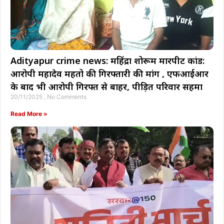
Adityapur crime news: महिंद्रा शोरूम मारपीट कांड:
आरोपी महादेव महतो की गिरफ्तारी की मांग , एफआईआर
के बाद भी आरोपी गिरफ्त से बाहर, पीड़ित परिवार सहमा
20/11/2025
No Comments
Read More »