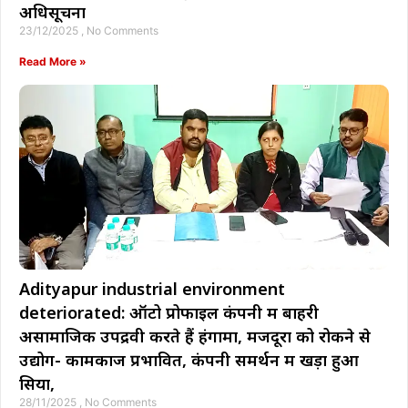
अधिसूचना
23/12/2025
No Comments
Read More »
Adityapur industrial environment
deteriorated: ऑटो प्रोफाइल कंपनी में बाहरी
असामाजिक उपद्रवी करते हैं हंगामा, मजदूरों को रोकने से
उद्योग- कामकाज प्रभावित, कंपनी समर्थन में खड़ा हुआ
सिया,
28/11/2025
No Comments