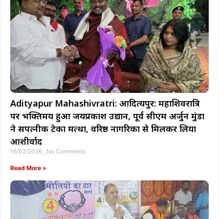
Adityapur Mahashivratri: आदित्यपुर: महाशिवरात्रि
पर भक्तिमय हुआ जयप्रकाश उद्यान, पूर्व सीएम अर्जुन मुंडा
ने सपत्नीक टेका मत्था, वरिष्ठ नागरिकों से मिलकर लिया
आशीर्वाद
16/02/2026
No Comments
Read More »