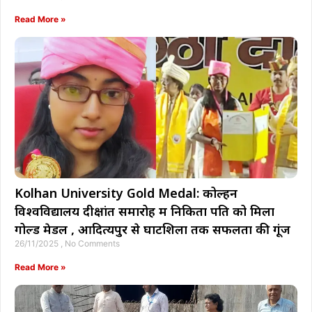
Read More »
Kolhan University Gold Medal: कोल्हन
विश्वविद्यालय दीक्षांत समारोह में निकिता पति को मिला
गोल्ड मेडल , आदित्यपुर से घाटशिला तक सफलता की गूंज
26/11/2025
No Comments
Read More »