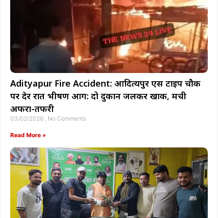
Adityapur Fire Accident: आदित्यपुर एस टाइप चौक
पर देर रात भीषण आग: दो दुकानें जलकर खाक, मची
अफरा-तफरी
03/02/2026
No Comments
Read More »