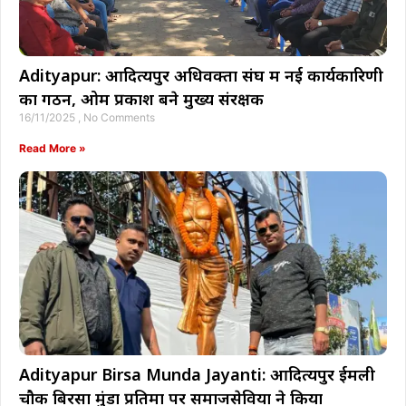
Adityapur: आदित्यपुर अधिवक्ता संघ में नई कार्यकारिणी
का गठन, ओम प्रकाश बने मुख्य संरक्षक
16/11/2025
No Comments
Read More »
Adityapur Birsa Munda Jayanti: आदित्यपुर ईमली
चौक बिरसा मुंडा प्रतिमा पर समाजसेवियों ने किया