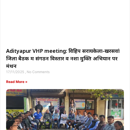
Adityapur VHP meeting: विहिप सरायकेला-खरसवां
जिला बैठक में संगठन विस्तार व नशा मुक्ति अभियान पर
मंथन
17/11/2025
No Comments
Read More »