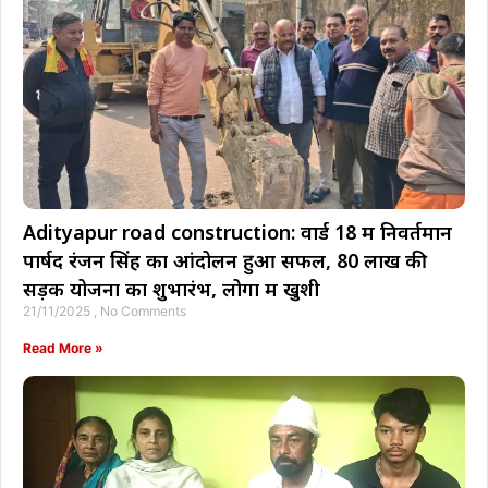
Adityapur road construction: वार्ड 18 में निवर्तमान
पार्षद रंजन सिंह का आंदोलन हुआ सफल, 80 लाख की
सड़क योजना का शुभारंभ, लोगों में खुशी
21/11/2025
No Comments
Read More »