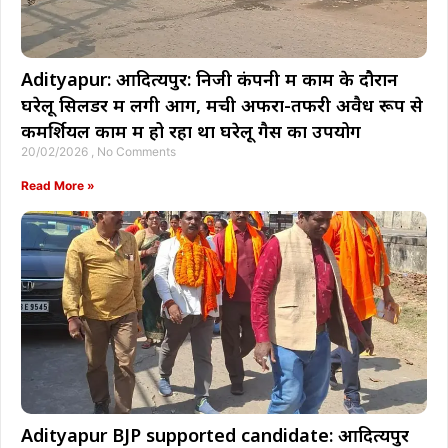
Adityapur: आदित्यपुर: निजी कंपनी में काम के दौरान
घरेलू सिलेंडर में लगी आग, मची अफरा-तफरी अवैध रूप से
कमर्शियल काम में हो रहा था घरेलू गैस का उपयोग
20/02/2026
No Comments
Read More »
Adityapur BJP supported candidate: आदित्यपुर