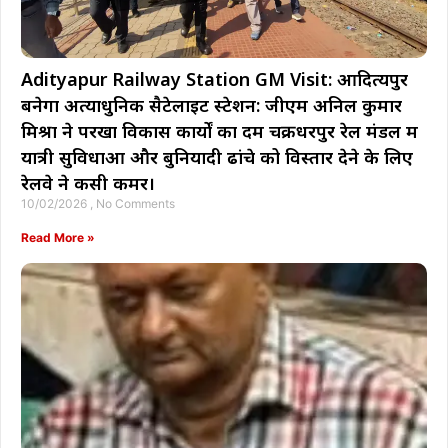
Adityapur Railway Station GM Visit: आदित्यपुर
बनेगा अत्याधुनिक सैटेलाइट स्टेशन: जीएम अनिल कुमार
मिश्रा ने परखा विकास कार्यों का दम ​चक्रधरपुर रेल मंडल में
यात्री सुविधाओं और बुनियादी ढांचे को विस्तार देने के लिए
रेलवे ने कसी कमर।
10/02/2026
No Comments
Read More »