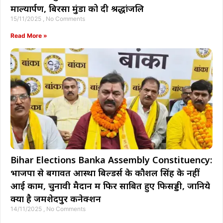
माल्यार्पण, बिरसा मुंडा को दी श्रद्धांजलि
15/11/2025
No Comments
Read More »
Bihar Elections Banka Assembly Constituency:
भाजपा से बगावत आस्था बिल्डर्स के कौशल सिंह के नहीं
आई काम, चुनावी मैदान में फिर साबित हुए फिसड्डी, जानिये
क्या है जमशेदपुर कनेक्शन
14/11/2025
No Comments