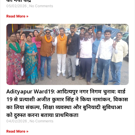
05/02/2026
No Comments
Read More »
Adityapur Ward19: आदित्यपुर नगर निगम चुनाव: वार्ड
19 से प्रत्याशी अजीत कुमार सिंह ने किया नामांकन, विकास
का लिया संकल्प, शिक्षा व्यवस्था और बुनियादी सुविधाओं
को दुरुस्त करना बताया प्राथमिकता
04/02/2026
No Comments
Read More »