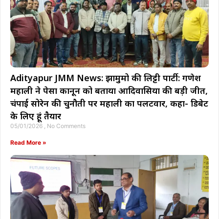
Adityapur JMM News: झामुमो की लिट्टी पार्टी: गणेश
महाली ने पेसा कानून को बताया आदिवासियों की बड़ी जीत,
चंपाई सोरेन की चुनौती पर महाली का पलटवार, कहा- डिबेट
के लिए हूं तैयार
05/01/2026
No Comments
Read More »