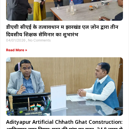
डीएवी सीएई के तत्वावधान में झारखंड एल ज़ोन द्वारा तीन
दिवसीय शिक्षक सेमिनार का शुभारंभ
04/01/2026
No Comments
Read More »
Adityapur Artificial Chhath Ghat Construction: